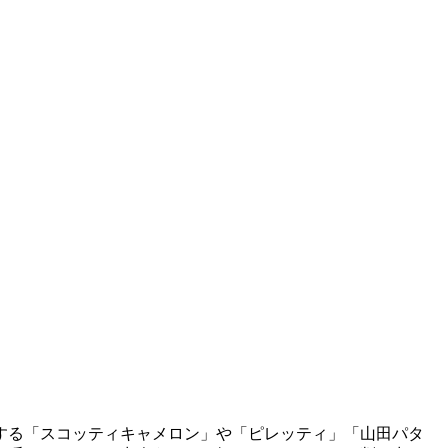
する「スコッティキャメロン」や「ピレッティ」「山田パタ