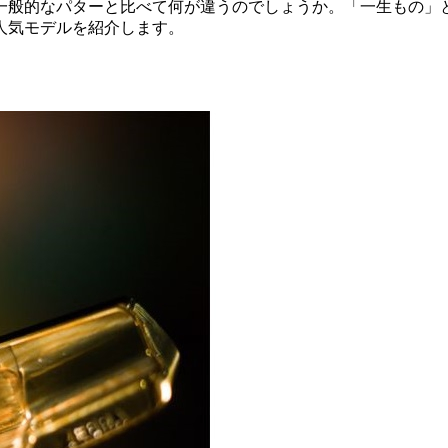
一般的なパターと比べて何が違うのでしょうか。「一生もの」
人気モデルを紹介します。