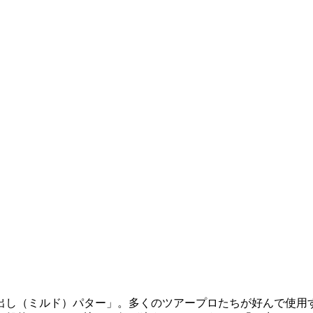
出し（ミルド）パター」。多くのツアープロたちが好んで使用