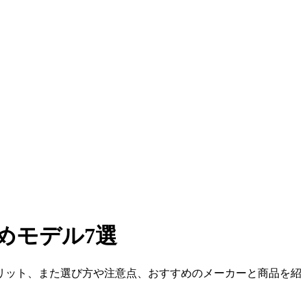
めモデル7選
リット、また選び方や注意点、おすすめのメーカーと商品を紹