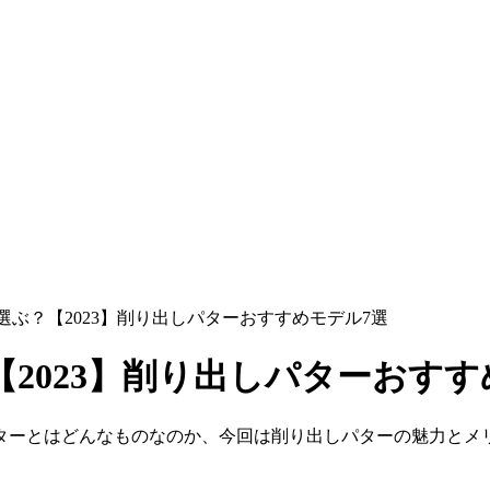
ぶ？【2023】削り出しパターおすすめモデル7選
2023】削り出しパターおすす
ターとはどんなものなのか、今回は削り出しパターの魅力とメ