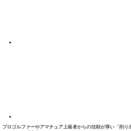
プロゴルファーやアマチュア上級者からの信頼が厚い「削り