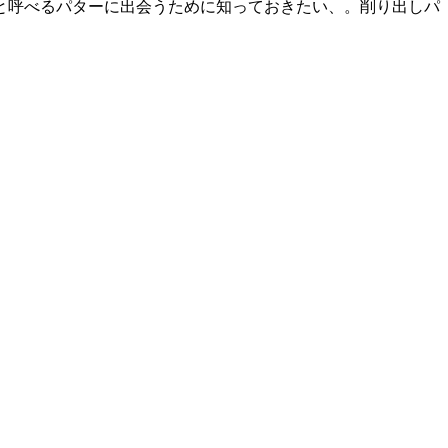
と呼べるパターに出会うために知っておきたい、。削り出しパ