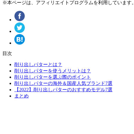
※本ページは、アフィリエイトプログラムを利用しています
目次
削り出しパターとは？
削り出しパターを使うメリットは？
削り出しパターを選ぶ際のポイント
削り出しパターの海外＆国産人気ブランド7選
【2022】削り出しパターのおすすめモデル7選
まとめ