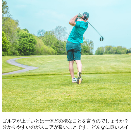
ゴルフが上手いとは一体どの様なことを言うのでしょうか？
分かりやすいのがスコアが良いことです。どんなに良いスイ