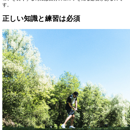
す。
正しい知識と練習は必須