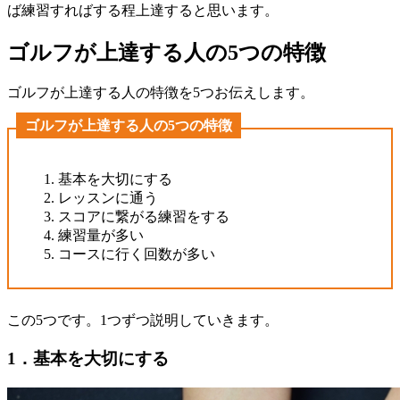
ば練習すればする程上達すると思います。
ゴルフが上達する人の5つの特徴
ゴルフが上達する人の特徴を5つお伝えします。
ゴルフが上達する人の5つの特徴
基本を大切にする
レッスンに通う
スコアに繋がる練習をする
練習量が多い
コースに行く回数が多い
この5つです。1つずつ説明していきます。
1．基本を大切にする