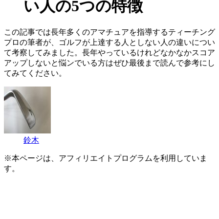
い人の5つの特徴
この記事では長年多くのアマチュアを指導するティーチング
プロの筆者が、ゴルフが上達する人としない人の違いについ
て考察してみました。長年やっているけれどなかなかスコア
アップしないと悩ンでいる方はぜひ最後まで読んで参考にし
てみてください。
鈴木
※本ページは、アフィリエイトプログラムを利用していま
す。