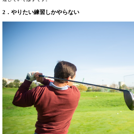
2．やりたい練習しかやらない