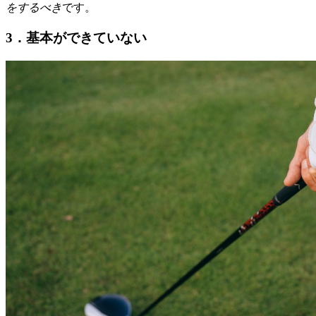
をするべき
です。
3．基本ができていない