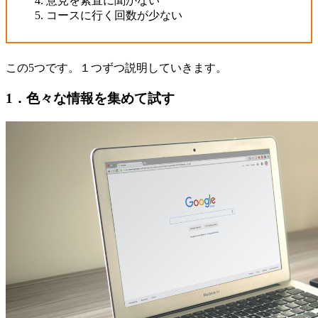
意見を素直に聞かない
コースに行く回数が少ない
この5つです。１つずつ説明していきます。
1．色々な情報を集めて試す