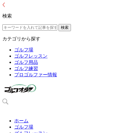
検索
カテゴリから探す
ゴルフ場
ゴルフレッスン
ゴルフ用品
ゴルフ練習
プロゴルファー情報
ホーム
ゴルフ場