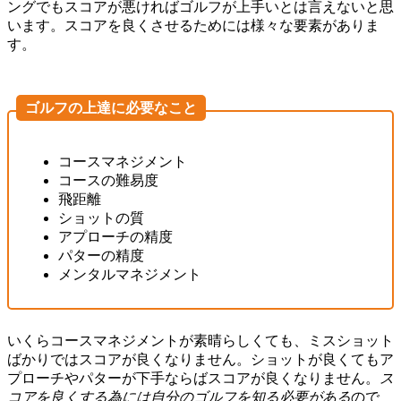
ングでもスコアが悪ければゴルフが上手いとは言えないと思
います。スコアを良くさせるためには様々な要素がありま
す。
ゴルフの上達に必要なこと
コースマネジメント
コースの難易度
飛距離
ショットの質
アプローチの精度
パターの精度
メンタルマネジメント
いくらコースマネジメントが素晴らしくても、ミスショット
ばかりではスコアが良くなりません。ショットが良くてもア
プローチやパターが下手ならばスコアが良くなりません。
ス
コアを良くする為には自分のゴルフを知る必要がある
ので