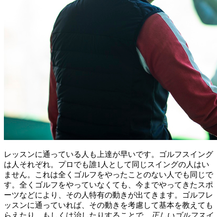
レッスンに通っている人も上達が早いです。ゴルフスイング
は人それぞれ。プロでも誰1人として同じスイングの人はい
ません。これは全くゴルフをやったことのない人でも同じで
す。全くゴルフをやっていなくても、今までやってきたスポ
ーツなどにより、その人特有の動きが出てきます。ゴルフレ
ッスンに通っていれば、その動きを考慮して基本を教えても
らえたり、もしくは治したりすることで、
正しいゴルフスイ