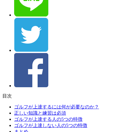
目次
ゴルフが上達するには何が必要なのか？
正しい知識と練習は必須
ゴルフが上達する人の5つの特徴
ゴルフが上達しない人の5つの特徴
まとめ