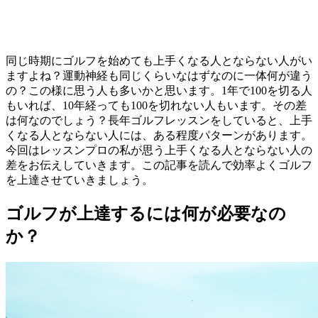
同じ時期にゴルフを始めても上手くなる人とならない人がい
ますよね？運動神経も同じくらいなはずなのに一体何が違う
の？この様に思う人も多いかと思います。1年で100を切る人
もいれば、10年経っても100を切れない人もいます。その差
は何なのでしょう？長年ゴルフレッスンをしていると、上手
くなる人とならない人には、ある程度パターンがあります。
今回はレッスンプロの私が思う上手くなる人とならない人の
差をお伝えしていきます。この記事を読んで効率よくゴルフ
を上達させていきましょう。
ゴルフが上達するには何が必要なの
か？