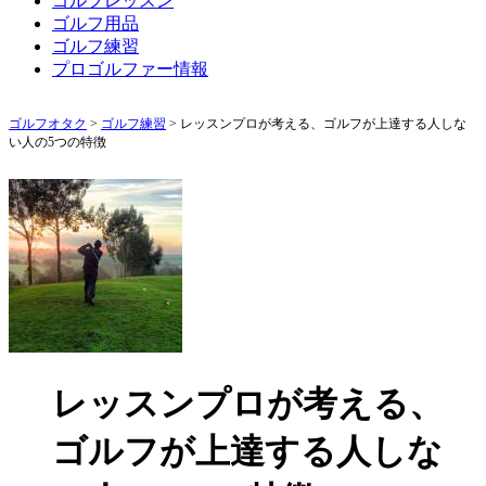
ゴルフレッスン
ゴルフ用品
ゴルフ練習
プロゴルファー情報
ゴルフオタク
>
ゴルフ練習
>
レッスンプロが考える、ゴルフが上達する人しな
い人の5つの特徴
レッスンプロが考える、
ゴルフが上達する人しな