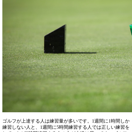
ゴルフが上達する人は練習量が多いです。1週間に1時間しか
練習しない人と、1週間に5時間練習する人では正しい練習を