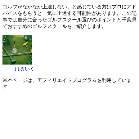
ゴルフがなかなか上達しない、と感じている方はプロにアド
バイスをもらうと一気に上達する可能性があります。この記
事では自分に合ったゴルフスクール選びのポイントと千葉県
でおすすめのゴルフスクールをご紹介します。
はるいく
※本ページは、アフィリエイトプログラムを利用していま
す。