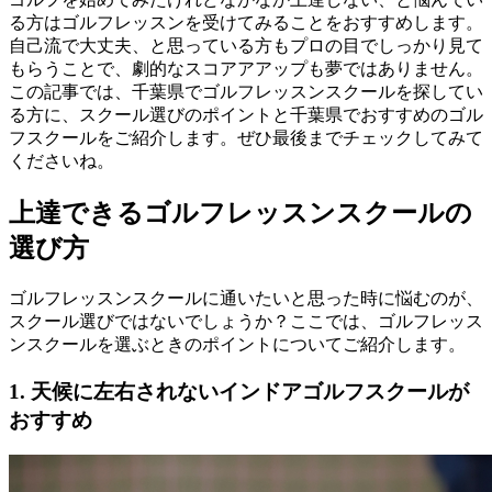
る方はゴルフレッスンを受けてみることをおすすめします。
自己流で大丈夫、と思っている方もプロの目でしっかり見て
もらうことで、劇的なスコアアアップも夢ではありません。
この記事では、千葉県でゴルフレッスンスクールを探してい
る方に、スクール選びのポイントと千葉県でおすすめのゴル
フスクールをご紹介します。ぜひ最後までチェックしてみて
くださいね。
上達できるゴルフレッスンスクールの
選び方
ゴルフレッスンスクールに通いたいと思った時に悩むのが、
スクール選びではないでしょうか？ここでは、ゴルフレッス
ンスクールを選ぶときのポイントについてご紹介します。
1. 天候に左右されないインドアゴルフスクールが
おすすめ