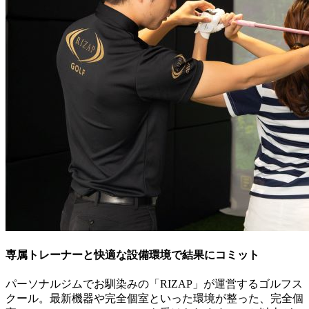
専属トレーナーと快適な設備環境で結果にコミット
パーソナルジムでお馴染みの「RIZAP」が運営するゴルフス
クール。最新機器や完全個室といった環境が整った、完全個