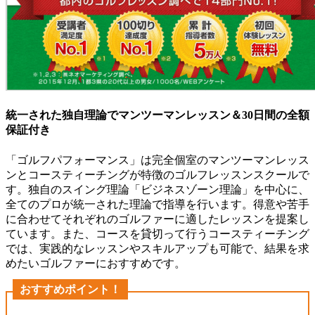
統一された独自理論でマンツーマンレッスン＆30日間の全額
保証付き
「ゴルフパフォーマンス」は完全個室のマンツーマンレッス
ンとコースティーチングが特徴のゴルフレッスンスクールで
す。独自のスイング理論「ビジネスゾーン理論」を中心に、
全てのプロが統一された理論で指導を行います。得意や苦手
に合わせてそれぞれのゴルファーに適したレッスンを提案し
ています。また、コースを貸切って行うコースティーチング
では、実践的なレッスンやスキルアップも可能で、結果を求
めたいゴルファーにおすすめです。
おすすめポイント！