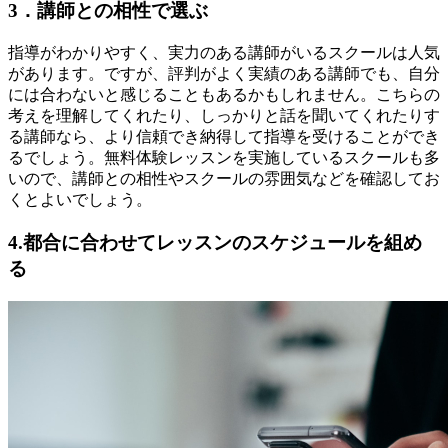
3．講師との相性で選ぶ
指導がわかりやすく、実力のある講師がいるスクールは人気
があります。ですが、評判がよく実績のある講師でも、自分
には合わないと感じることもあるかもしれません。こちらの
考えを理解してくれたり、しっかりと話を聞いてくれたりす
る講師なら、より信頼でき納得して指導を受けることができ
るでしょう。無料体験レッスンを実施しているスクールも多
いので、講師との相性やスクールの雰囲気などを確認してお
くとよいでしょう。
4.都合に合わせてレッスンのスケジュールを組め
る