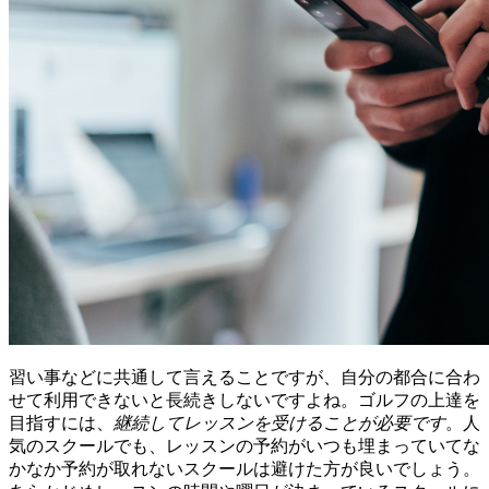
習い事などに共通して言えることですが、自分の都合に合わ
せて利用できないと長続きしないですよね。ゴルフの上達を
目指すには、
継続してレッスンを受けることが必要です
。人
気のスクールでも、レッスンの予約がいつも埋まっていてな
かなか予約が取れないスクールは避けた方が良いでしょう。