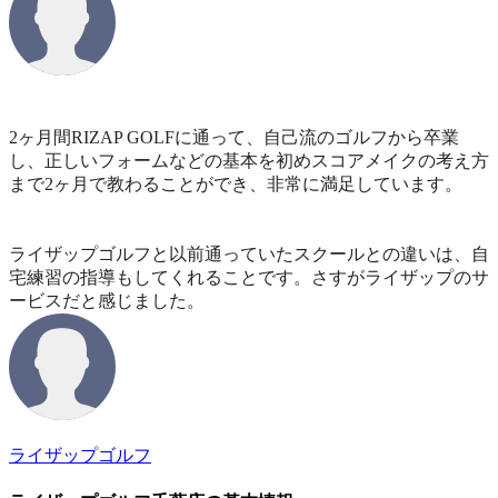
2ヶ月間RIZAP GOLFに通って、自己流のゴルフから卒業
し、正しいフォームなどの基本を初めスコアメイクの考え方
まで2ヶ月で教わることができ、非常に満足しています。
ライザップゴルフと以前通っていたスクールとの違いは、自
宅練習の指導もしてくれることです。さすがライザップのサ
ービスだと感じました。
ライザップゴルフ