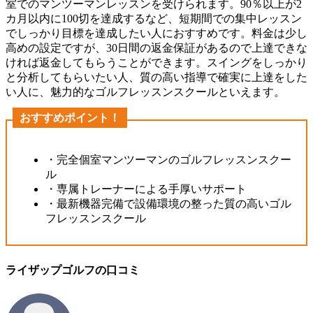
室でのマンツーマンレッスンを受けられます。90％以上が2
カ月以内に100切を達成するなど、短期間での集中レッスン
でしっかり目標を達成したい人におすすめです。料金は少し
高めの設定ですが、30日間の返金保証があるので上達できな
ければ返金してもらうことができます。スイングをしっかり
と分析してもらいたい人、質の高い指導で確実に上達をした
い人に、魅力的なゴルフレッスンスクールといえます。
おすすめポイント！
・完全個室マンツーマンのゴルフレッスンスクー
ル
・専属トレーナーによる手厚いサポート
・最新機器完備で設備環境の整った質の高いゴル
フレッスンスクール
ライザップゴルフの口コミ