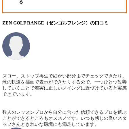
る
ZEN GOLF RANGE（ゼンゴルフレンジ）の口コミ
スロー、ストップ再生で細かい部分までチェックできたり、
球の軌道を描画で表示ができたりするので、
一つひとつ改善
していくことで着実に正しいスイングに近づけていると実感
できています。
数人のレッスンプロから自分に合った信頼できるプロを選ぶ
ことができるところもオススメです。いつも感じの良いスタ
ッフさんときれいな環境にも満足しています。