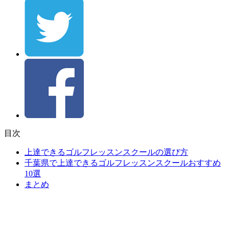
目次
上達できるゴルフレッスンスクールの選び方
千葉県で上達できるゴルフレッスンスクールおすすめ
10選
まとめ