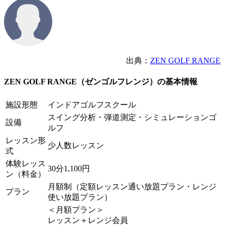
出典：
ZEN GOLF RANGE
ZEN GOLF RANGE（ゼンゴルフレンジ）の基本情報
施設形態
インドアゴルフスクール
スイング分析・弾道測定・シミュレーションゴ
設備
ルフ
レッスン形
少人数レッスン
式
体験レッス
30分1,100円
ン（料金）
月額制（定額レッスン通い放題プラン・レンジ
プラン
使い放題プラン）
＜月額プラン＞
レッスン＋レンジ会員