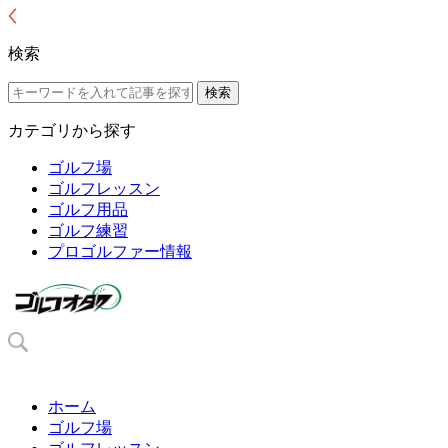
検索
カテゴリから探す
ゴルフ場
ゴルフレッスン
ゴルフ用品
ゴルフ練習
プロゴルファー情報
ホーム
ゴルフ場