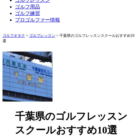
ゴルフレッスン
ゴルフ用品
ゴルフ練習
プロゴルファー情報
ゴルフオタク
>
ゴルフレッスン
>
千葉県のゴルフレッスンスクールおすすめ10
選
千葉県のゴルフレッスン
スクールおすすめ10選