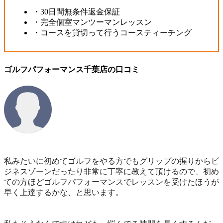
・30日間無条件返金保証
・完全個室マンツーマンレッスン
・コースを貸切って行うコースティーチング
ゴルフパフォーマンス千葉店の口コミ
私みたいに初めてゴルフをやる方でもグリップの握りからビ
ジネスゾーンだったり非常に丁寧に教えて頂けるので、初め
ての方ほどゴルフパフォーマンスでレッスンを受けたほうが
早く上達するかな、と思います。