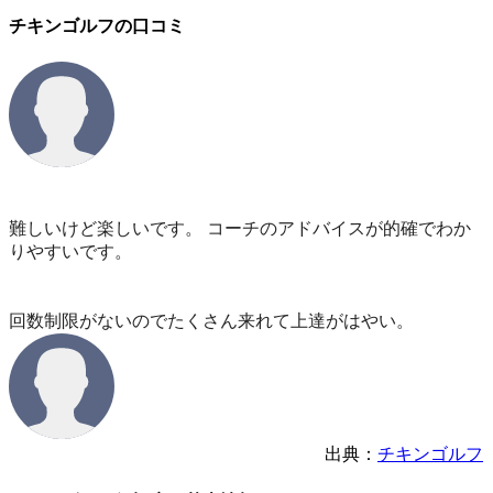
チキンゴルフの口コミ
難しいけど楽しいです。 コーチのアドバイスが的確でわか
りやすいです。
回数制限がないのでたくさん来れて上達がはやい。
出典：
チキンゴルフ