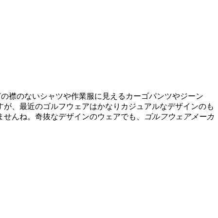
どの襟のないシャツや作業服に見えるカーゴパンツやジーン
すが、最近のゴルフウェアはかなりカジュアルなデザインのも
ませんね。奇抜なデザインのウェアでも、
ゴルフウェアメーカ