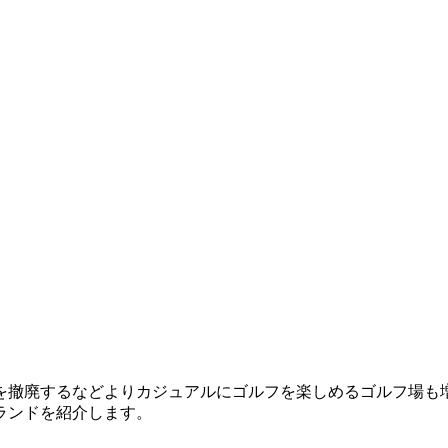
を撤廃するなどよりカジュアルにゴルフを楽しめるゴルフ場も
ランドを紹介します。