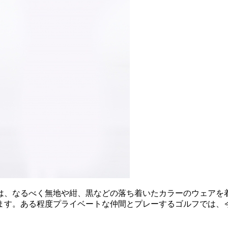
は、なるべく無地や紺、黒などの落ち着いたカラーのウェアを
ます。ある程度プライベートな仲間とプレーするゴルフでは、