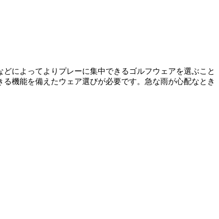
などによってよりプレーに集中できるゴルフウェアを選ぶこと
きる機能を備えたウェア選びが必要です。急な雨が心配なとき