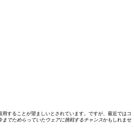
着用することが望ましいとされています。ですが、最近ではコ
今までためらっていたウェアに挑戦するチャンス
かもしれませ