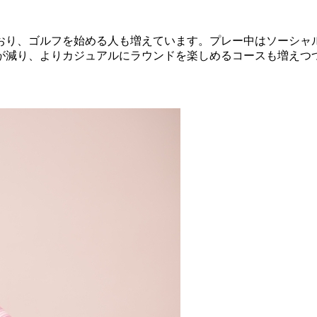
おり、ゴルフを始める人も増えています。プレー中はソーシャ
が減り、よりカジュアルにラウンドを楽しめるコースも増えつ