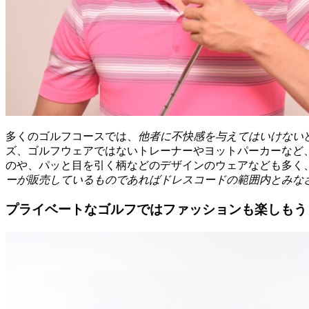
多くのゴルフコースでは、
他者に不快感を与えてはいけない
ズ、ゴルフウェアではないトレーナーやヨットパーカーなど
のや、パッと目を引く柄などのデザインのウェアなども多く
ーが販売しているものであればドレスコードの範囲内とみな
プライベートなゴルフではファッションも楽しもう