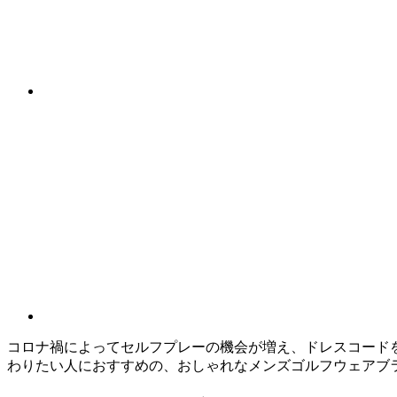
コロナ禍によってセルフプレーの機会が増え、ドレスコード
わりたい人におすすめの、おしゃれなメンズゴルフウェアブ