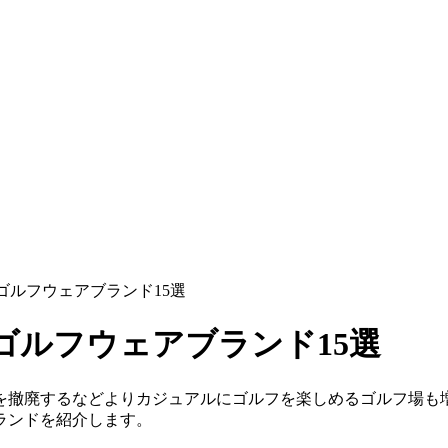
ゴルフウェアブランド15選
ゴルフウェアブランド15選
を撤廃するなどよりカジュアルにゴルフを楽しめるゴルフ場も
ランドを紹介します。