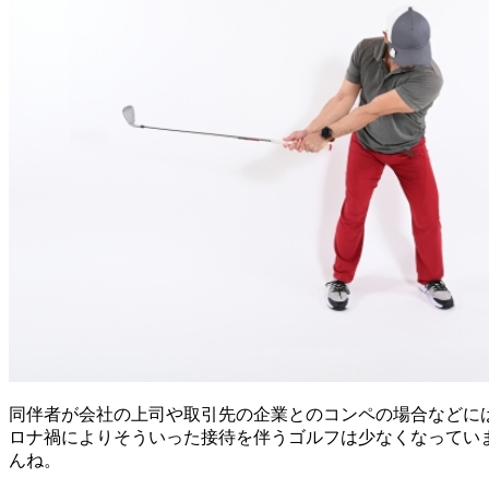
同伴者が会社の上司や取引先の企業とのコンペの場合などに
ロナ禍によりそういった接待を伴うゴルフは少なくなってい
んね。