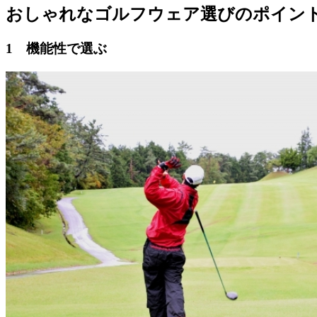
おしゃれなゴルフウェア選びのポイント
1 機能性で選ぶ