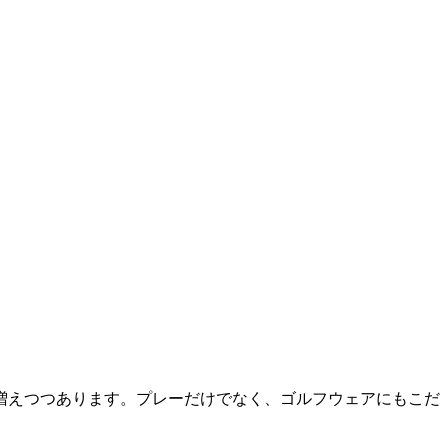
増えつつあります。プレーだけでなく、ゴルフウェアにもこだ