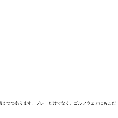
増えつつあります。プレーだけでなく、ゴルフウェアにもこだ