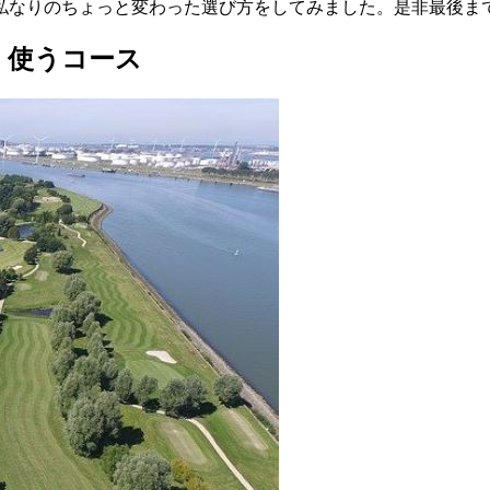
私なりのちょっと変わった選び方をしてみました。是非最後ま
く使うコース