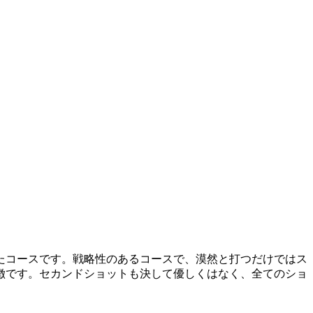
たコースです。戦略性のあるコースで、漠然と打つだけではス
徴です。セカンドショットも決して優しくはなく、全てのショ