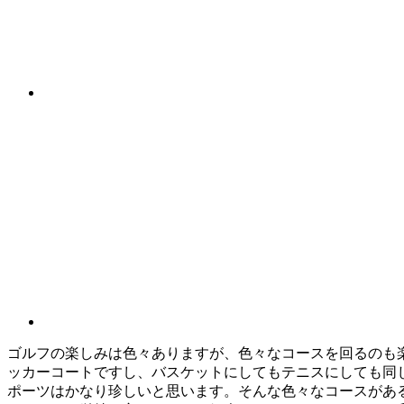
ゴルフの楽しみは色々ありますが、色々なコースを回るのも
ッカーコートですし、バスケットにしてもテニスにしても同
ポーツはかなり珍しいと思います。そんな色々なコースがあ