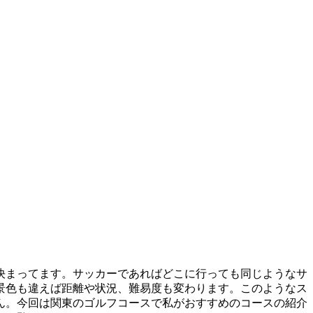
決まってます。サッカーであればどこに行っても同じようなサ
景色も違えば距離や状況、難易度も変わります。このようなス
ん。今回は関東のゴルフコースで私がおすすめのコースの紹介