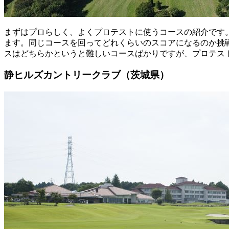
まずはプロらしく、よくプロテストに使うコースの紹介です
ます。同じコースを回ってどれくらいのスコアになるのか挑
スはどちらかというと難しいコースばかりですが、プロテス
静ヒルズカントリークラブ（茨城県）