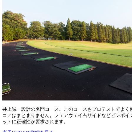
井上誠一設計の名門コース。このコースもプロテストでよく
コアはまとまりません。フェアウェイ右サイドなどピンポイ
ットに正確性が要求されます。