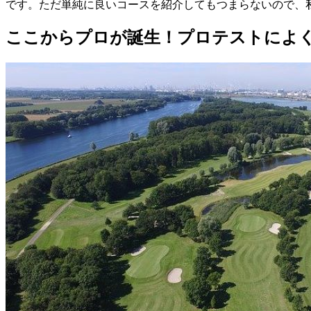
です。ただ単純に良いコースを紹介してもつまらないので、
ここからプロが誕生！プロテストによ