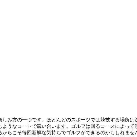
楽しみ方の一つです。ほとんどのスポーツでは競技する場所は
じようなコートで競い合います。ゴルフは回るコースによって
るからこそ毎回新鮮な気持ちでゴルフができるのかもしれませ