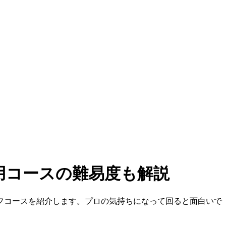
用コースの難易度も解説
フコースを紹介します。プロの気持ちになって回ると面白いで