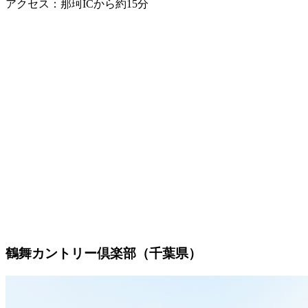
アクセス：那珂ICから約15分
鶴舞カントリー倶楽部（千葉県）