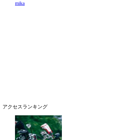
mika
アクセスランキング