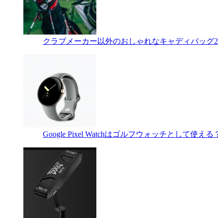
クラブメーカー以外のおしゃれなキャディバッグ2
Google Pixel Watchはゴルフウォッチとして