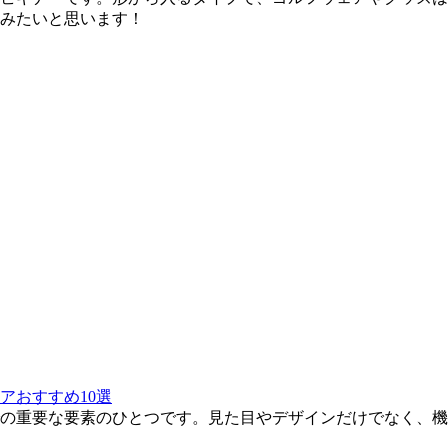
みたいと思います！
アおすすめ10選
での重要な要素のひとつです。見た目やデザインだけでなく、