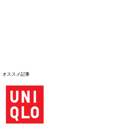
オススメ記事