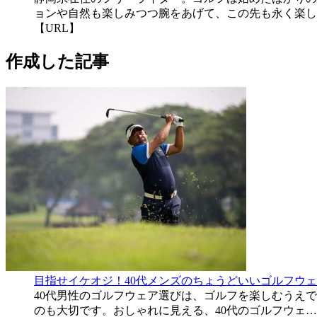
ョンや自然も楽しみつつ腕をあげて、この先も永く楽し
【URL】
作成した記事
目指せイケオジ！40代メンズのちょうどいいゴルフウェ
40代男性のゴルフウェア選びは、ゴルフを楽しむうえ
のも大切です。おしゃれに見える、40代のゴルフウェ…