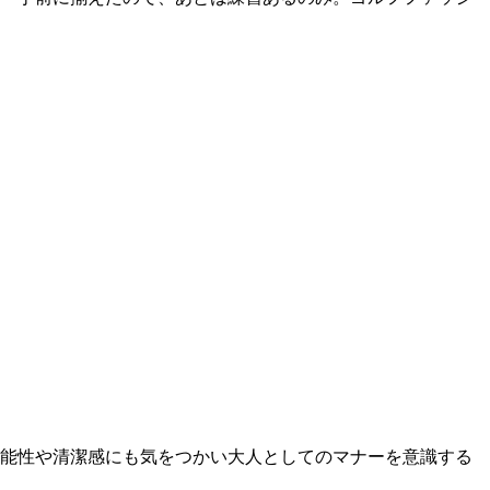
機能性や清潔感にも気をつかい大人としてのマナーを意識する