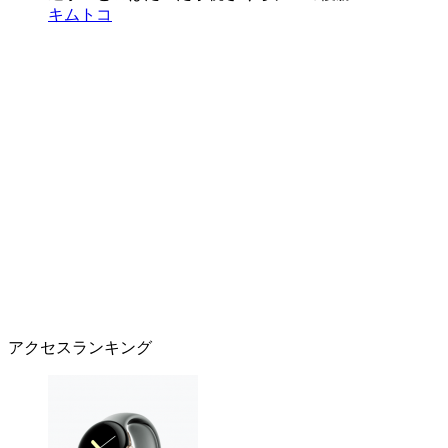
キムトコ
アクセスランキング