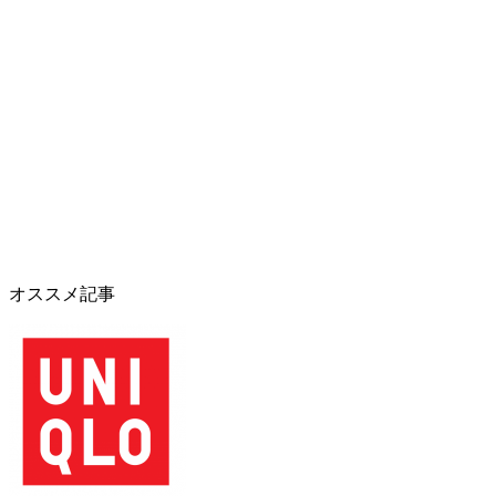
オススメ記事