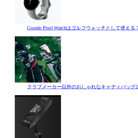
Google Pixel Watchはゴルフウォッチとして
クラブメーカー以外のおしゃれなキャディバッグ2