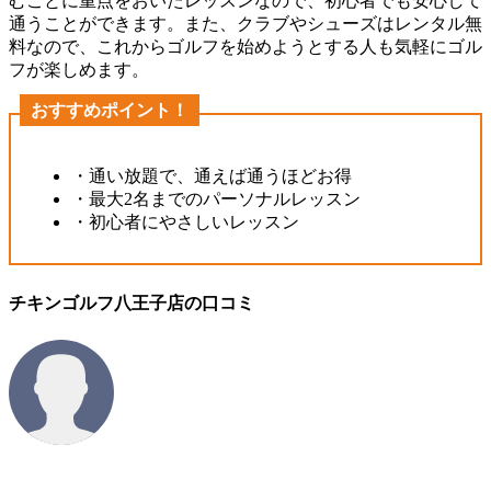
むことに重点をおいたレッスンなので、初心者でも安心して
通うことができます。また、クラブやシューズはレンタル無
料なので、これからゴルフを始めようとする人も気軽にゴル
フが楽しめます。
おすすめポイント！
・通い放題で、通えば通うほどお得
・最大2名までのパーソナルレッスン
・初心者にやさしいレッスン
チキンゴルフ八王子店の口コミ