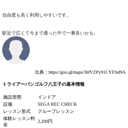
自由度も高く利用しやすいです。
駅近で広くて今まで通った中で一番良いかも。
出典：https://goo.gl/maps/3bfVZPy91CYFfsd9A
トライアーバンゴルフ八王子の基本情報
施設形態
インドア
設備
SEGA REC CHECK
レッスン形式
グループレッスン
体験レッスン料
2,200円
金