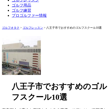
ゴルフレッスン
ゴルフ用品
ゴルフ練習
プロゴルファー情報
ゴルフオタク
>
ゴルフレッスン
>
八王子市でおすすめのゴルフスクール10選
八王子市でおすすめのゴル
フスクール10選