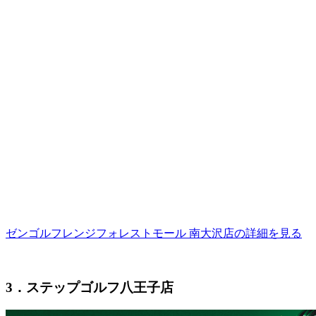
ゼンゴルフレンジフォレストモール 南大沢店の詳細を見る
3．ステップゴルフ八王子店