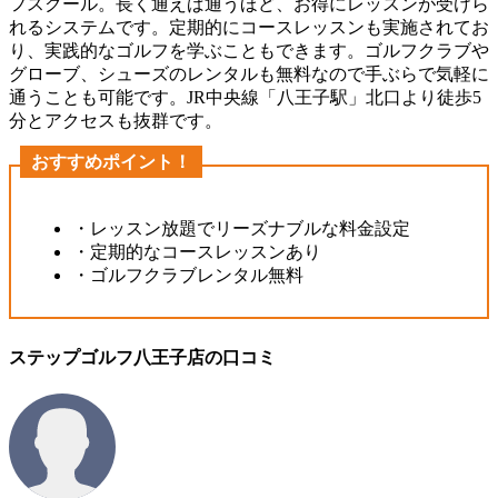
フスクール。長く通えば通うほど、お得にレッスンが受けら
れるシステムです。定期的にコースレッスンも実施されてお
り、実践的なゴルフを学ぶこともできます。ゴルフクラブや
グローブ、シューズのレンタルも無料なので手ぶらで気軽に
通うことも可能です。JR中央線「八王子駅」北口より徒歩5
分とアクセスも抜群です。
おすすめポイント！
・レッスン放題でリーズナブルな料金設定
・定期的なコースレッスンあり
・ゴルフクラブレンタル無料
ステップゴルフ八王子店の口コミ