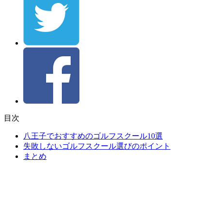
目次
八王子でおすすめのゴルフスクール10選
失敗しないゴルフスクール選びのポイント
まとめ