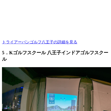
トライアーバンゴルフ八王子の詳細を見る
5．Kゴルフスクール 八王子インドアゴルフスクー
ル