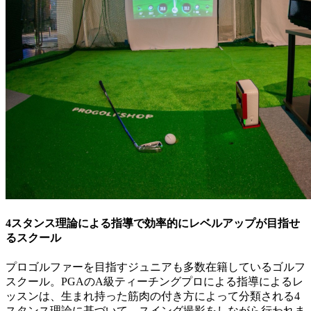
4スタンス理論による指導で効率的にレベルアップが目指せ
るスクール
プロゴルファーを目指すジュニアも多数在籍しているゴルフ
スクール。PGAのA級ティーチングプロによる指導によるレ
ッスンは、生まれ持った筋肉の付き方によって分類される4
スタンス理論に基づいて、スイング撮影をしながら行われま