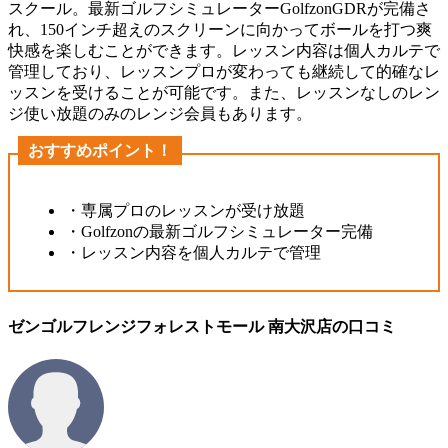
スクール。最新ゴルフシミュレーターGolfzonGDRが完備さ
れ、150インチ超えのスクリーンに向かってボールを打つ爽
快感を楽しむことができます。レッスン内容は個人カルテで
管理しており、レッスンプロが変わっても継続して的確なレ
ッスンを受けることが可能です。また、レッスンなしのレン
ジ使い放題のみのレンジ会員もあります。
おすすめポイント！
・専属プロのレッスンが受け放題
・Golfzonの最新ゴルフシミュレーター完備
・レッスン内容を個人カルテで管理
ゼンゴルフレンジフォレストモール 南大沢店の口コミ