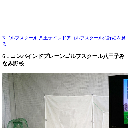
Kゴルフスクール 八王子インドアゴルフスクールの詳細を見
る
6．コンバインドプレーンゴルフスクール八王子み
なみ野校