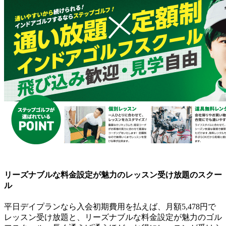
リーズナブルな料金設定が魅力のレッスン受け放題のスクー
ル
平日デイプランなら入会初期費用を払えば、月額5,478円で
レッスン受け放題と、リーズナブルな料金設定が魅力のゴル