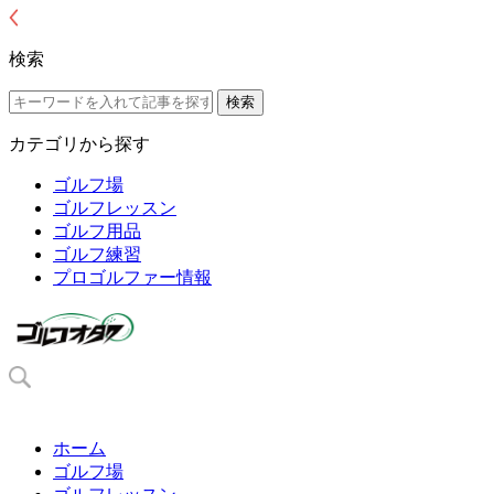
検索
カテゴリから探す
ゴルフ場
ゴルフレッスン
ゴルフ用品
ゴルフ練習
プロゴルファー情報
ホーム
ゴルフ場