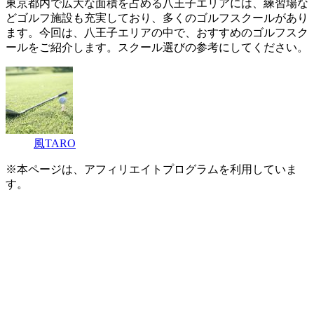
東京都内で広大な面積を占める八王子エリアには、練習場な
どゴルフ施設も充実しており、多くのゴルフスクールがあり
ます。今回は、八王子エリアの中で、おすすめのゴルフスク
ールをご紹介します。スクール選びの参考にしてください。
風TARO
※本ページは、アフィリエイトプログラムを利用していま
す。