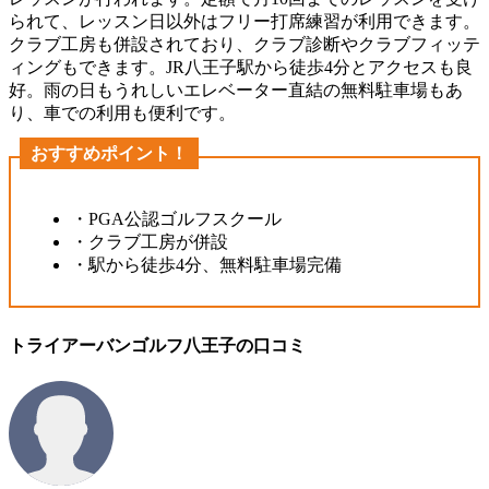
られて、レッスン日以外はフリー打席練習が利用できます。
クラブ工房も併設されており、クラブ診断やクラブフィッテ
ィングもできます。JR八王子駅から徒歩4分とアクセスも良
好。雨の日もうれしいエレベーター直結の無料駐車場もあ
り、車での利用も便利です。
おすすめポイント！
・PGA公認ゴルフスクール
・クラブ工房が併設
・駅から徒歩4分、無料駐車場完備
トライアーバンゴルフ八王子の口コミ