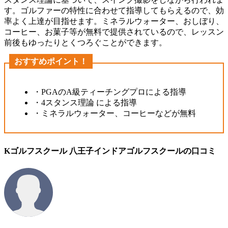
す。ゴルファーの特性に合わせて指導してもらえるので、効
率よく上達が目指せます。ミネラルウォーター、おしぼり、
コーヒー、お菓子等が無料で提供されているので、レッスン
前後もゆったりとくつろぐことができます。
おすすめポイント！
・PGAのA級ティーチングプロによる指導
・4スタンス理論 による指導
・ミネラルウォーター、コーヒーなどが無料
Kゴルフスクール 八王子インドアゴルフスクールの口コミ