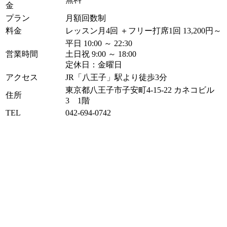
金
プラン
月額回数制
料金
レッスン月4回 ＋フリー打席1回 13,200円～
平日 10:00 ～ 22:30
営業時間
土日祝 9:00 ～ 18:00
定休日：金曜日
アクセス
JR「八王子」駅より徒歩3分
東京都八王子市子安町4-15-22 カネコビル
住所
3 1階
TEL
042-694-0742