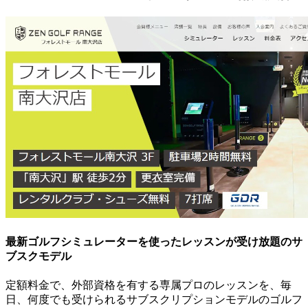
最新ゴルフシミュレーターを使ったレッスンが受け放題のサ
ブスクモデル
定額料金で、外部資格を有する専属プロのレッスンを、毎
日、何度でも受けられるサブスクリプションモデルのゴルフ