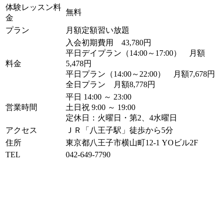
体験レッスン料
無料
金
プラン
月額定額習い放題
入会初期費用 43,780円
平日デイプラン（14:00～17:00） 月額
料金
5,478円
平日プラン（14:00～22:00） 月額7,678円
全日プラン 月額8,778円
平日 14:00 ～ 23:00
営業時間
土日祝 9:00 ～ 19:00
定休日：火曜日・第2、4水曜日
アクセス
ＪＲ「八王子駅」徒歩から5分
住所
東京都八王子市横山町12-1 YOビル2F
TEL
042-649-7790