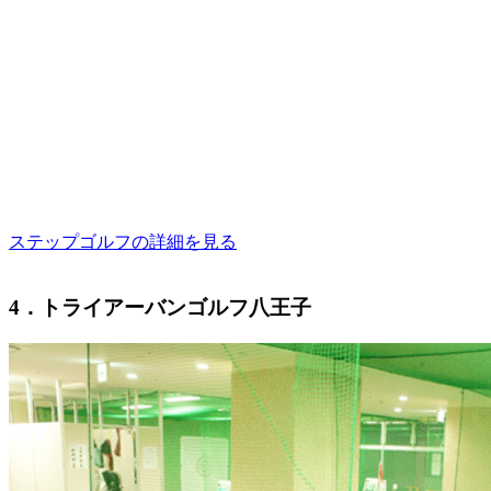
ステップゴルフの詳細を見る
4．トライアーバンゴルフ八王子