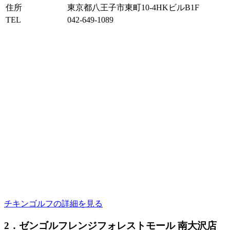
住所
東京都八王子市東町10-4HKビルB1F
TEL
042-649-1089
チキンゴルフの詳細を見る
2．ゼンゴルフレンジフォレストモール 南大沢店