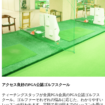
アクセス良好のPGA公認ゴルフスクール
ティーチングスタッフが全員PGA会員のPGA公認ゴルフス
クール。ゴルファーそれぞれの悩みに応じた、わかりやすい
レッスンが行われます。定額で月10回までのレッスンを受け