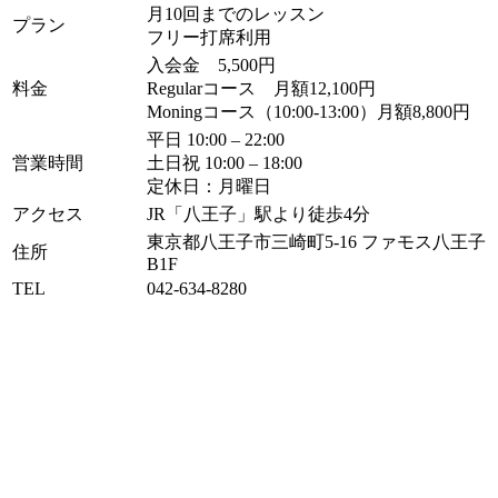
月10回までのレッスン
プラン
フリー打席利用
入会金 5,500円
料金
Regularコース 月額12,100円
Moningコース（10:00-13:00）月額8,800円
平日 10:00 – 22:00
営業時間
土日祝 10:00 – 18:00
定休日：月曜日
アクセス
JR「八王子」駅より徒歩4分
東京都八王子市三崎町5-16 ファモス八王子
住所
B1F
TEL
042-634-8280