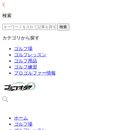
検索
カテゴリから探す
ゴルフ場
ゴルフレッスン
ゴルフ用品
ゴルフ練習
プロゴルファー情報
ホーム
ゴルフ場