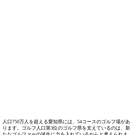
人口750万人を超える愛知県には、54コースのゴルフ場があ
ります。ゴルフ人口第3位のゴルフ県を支えているのは、新
たなゴルファーの誕生に力を入れているからと考えられま