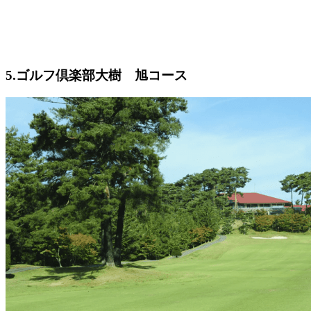
5.ゴルフ倶楽部大樹 旭コース