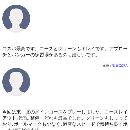
コスパ最高です。コースとグリーンもキレイです。アプロー
チとバンカーの練習場があるのも嬉しいです。
出典：
楽天GORA
今回は東－北のメインコースをプレーしました。コースレイ
アウト､景観､整備 どれも最高でした。グリーンもしまって
おり､ボールマークも少なく､適度なスピードで気持ち良くボ