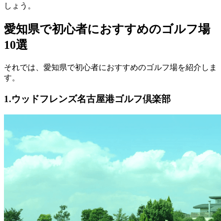
しょう。
愛知県で初心者におすすめのゴルフ場
10選
それでは、愛知県で初心者におすすめのゴルフ場を紹介しま
す。
1.ウッドフレンズ名古屋港ゴルフ倶楽部