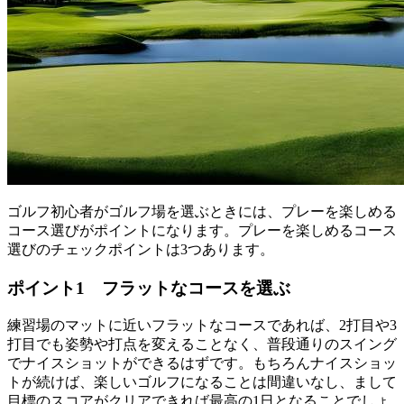
ゴルフ初心者がゴルフ場を選ぶときには、プレーを楽しめる
コース選びがポイントになります。プレーを楽しめるコース
選びのチェックポイントは3つあります。
ポイント1 フラットなコースを選ぶ
練習場のマットに近いフラットなコースであれば、2打目や3
打目でも姿勢や打点を変えることなく、普段通りのスイング
でナイスショットができるはずです。もちろんナイスショッ
トが続けば、楽しいゴルフになることは間違いなし、まして
目標のスコアがクリアできれば最高の1日となることでしょ