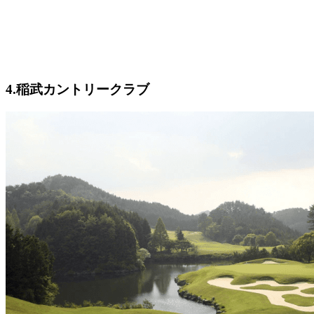
4.稲武カントリークラブ