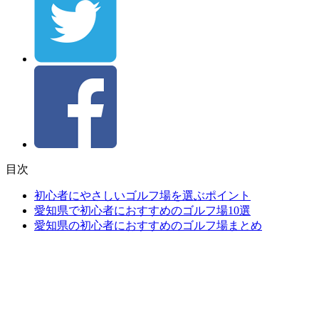
目次
初心者にやさしいゴルフ場を選ぶポイント
愛知県で初心者におすすめのゴルフ場10選
愛知県の初心者におすすめのゴルフ場まとめ