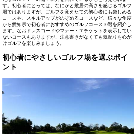
す。初心者にとっては、なにかと敷居の高さを感じるゴルフ
場ではありますが、ゴルフを覚えたての初心者にも楽しめる
コースや、スキルアップがのぞめるコースなど、様々な角度
から愛知県で初心者におすすめのゴルフコース10選を紹介し
ます。なおドレスコードやマナー・エチケットを表示してい
ないコースもありますが、注意書きがなくても気配りを心が
けゴルフを楽しみましょう。
初心者にやさしいゴルフ場を選ぶポイ
ント