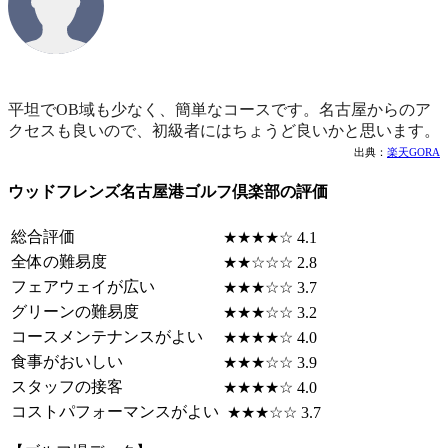
平坦でOB域も少なく、簡単なコースです。名古屋からのア
クセスも良いので、初級者にはちょうど良いかと思います。
出典：
楽天GORA
ウッドフレンズ名古屋港ゴルフ倶楽部の評価
総合評価
★★★★☆ 4.1
全体の難易度
★★☆☆☆ 2.8
フェアウェイが広い
★★★☆☆ 3.7
グリーンの難易度
★★★☆☆ 3.2
コースメンテナンスがよい
★★★★☆ 4.0
食事がおいしい
★★★☆☆ 3.9
スタッフの接客
★★★★☆ 4.0
コストパフォーマンスがよい
★★★☆☆ 3.7