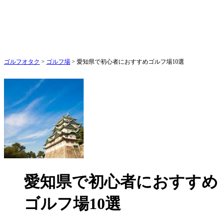
ゴルフオタク
>
ゴルフ場
>
愛知県で初心者におすすめゴルフ場10選
愛知県で初心者におすすめ
ゴルフ場10選