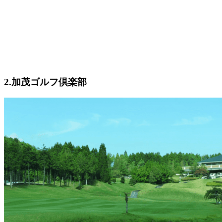
2.加茂ゴルフ倶楽部