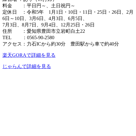
料金 ：平日円～、土日祝円～
定休日 ：令和5年 1月1日・10日・11日・25日・26日、2月
6日～10日、3月6日、4月3日、6月5日、
7月3日、8月7日、9月4日、12月25日・26日
住所 ：愛知県豊田市立岩町白土22
TEL ：0565-90-2580
アクセス：力石ICから約30分 豊田駅から車で約40分
楽天GORAで詳細を見る
じゃらんで詳細を見る