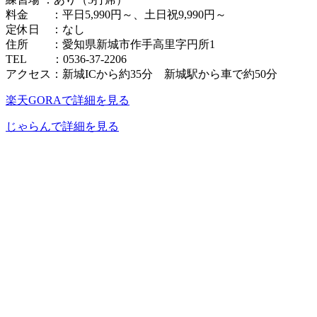
料金 ：平日5,990円～、土日祝9,990円～
定休日 ：なし
住所 ：愛知県新城市作手高里字円所1
TEL ：0536-37-2206
アクセス：新城ICから約35分 新城駅から車で約50分
楽天GORAで詳細を見る
じゃらんで詳細を見る