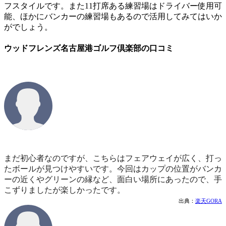
フスタイルです。また11打席ある練習場はドライバー使用可
能、ほかにバンカーの練習場もあるので活用してみてはいか
がでしょう。
ウッドフレンズ名古屋港ゴルフ倶楽部の口コミ
まだ初心者なのですが、こちらはフェアウェイが広く、打っ
たボールが見つけやすいです。今回はカップの位置がバンカ
ーの近くやグリーンの縁など、面白い場所にあったので、手
こずりましたが楽しかったです。
出典：
楽天GORA