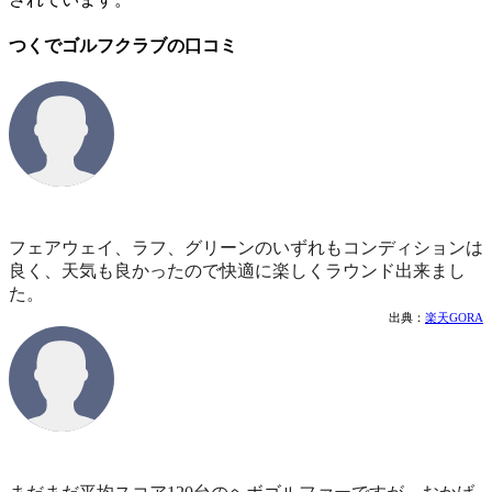
つくでゴルフクラブの口コミ
フェアウェイ、ラフ、グリーンのいずれもコンディションは
良く、天気も良かったので快適に楽しくラウンド出来まし
た。
出典：
楽天GORA