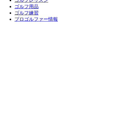
ゴルフレッスン
ゴルフ用品
ゴルフ練習
プロゴルファー情報