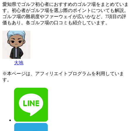
愛知県でゴルフ初心者におすすめのゴルフ場をまとめていま
す。初心者がゴルフ場を選ぶ際のポイントについても解説。
ゴルフ場の難易度やファーウェイが広いかなど、7項目の評
価もあり。各ゴルフ場の口コミも紹介しています。
大地
※本ページは、アフィリエイトプログラムを利用していま
す。