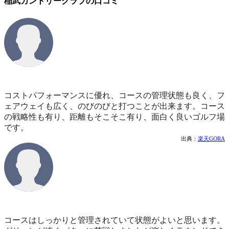
稲武カントリークラブの口コミ
コストパフォーマンスに優れ、コースの管理状態も良く、フ
ェアウェイも広く、のびのびと打つことが出来ます。コース
の戦略性も有り、距離もそこそこ有り、面白く良いゴルフ場
です。
出典：
楽天GORA
コースはしっかりと管理されていて状態がよいと思います。