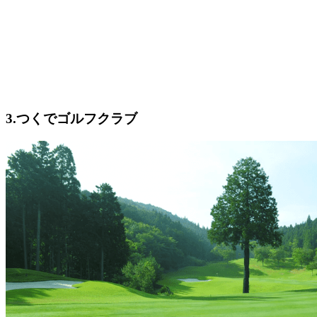
3.つくでゴルフクラブ