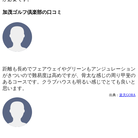
加茂ゴルフ倶楽部の口コミ
距離も長めでフェアウェイやグリーンもアンジュレーション
がきついので難易度は高めですが、骨太な感じの周り甲斐の
あるコースです。クラブハウスも明るい感じでとても良いと
思います。
出典：
楽天GORA