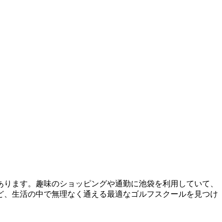
あります。趣味のショッピングや通勤に池袋を利用していて、
ど、生活の中で無理なく通える最適なゴルフスクールを見つけ