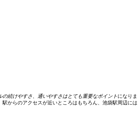
ルの続けやすさ、通いやすさはとても重要なポイント
になりま
、駅からのアクセスが近いところはもちろん、池袋駅周辺には