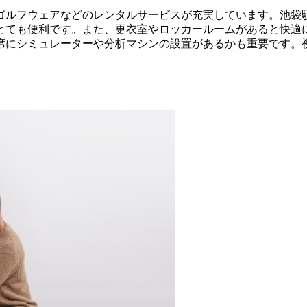
ゴルフウェアなどのレンタルサービスが充実しています。池袋
とても便利です。また、更衣室やロッカールームがあると快適
席にシミュレーターや分析マシンの設置があるかも重要です。