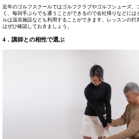
近年のゴルフスクールではゴルフクラブやゴルフシューズ、
く、毎回手ぶらでも通うことができるので会社帰りなどには
ルは温浴施設なども利用することができます。レッスンの打
はぜひ確認しておきましょう。
4．講師との相性で選ぶ