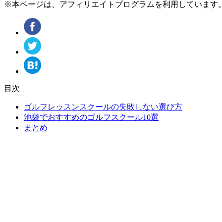
※本ページは、アフィリエイトプログラムを利用しています
目次
ゴルフレッスンスクールの失敗しない選び方
池袋でおすすめのゴルフスクール10選
まとめ