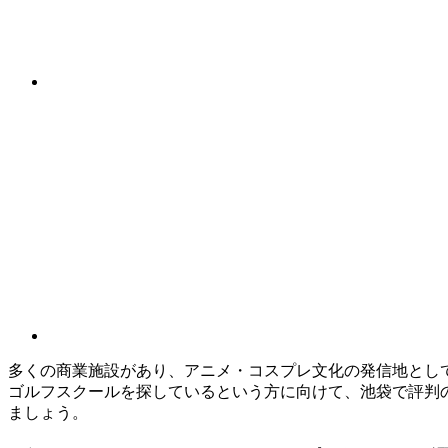
多くの商業施設があり、アニメ・コスプレ文化の発信地とし
ゴルフスクールを探しているという方に向けて、池袋で評判
ましょう。