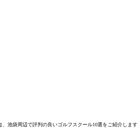
、池袋周辺で評判の良いゴルフスクール10選をご紹介します