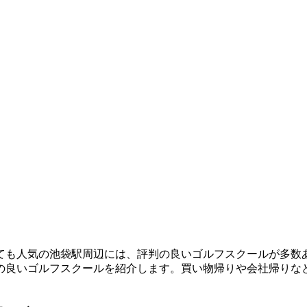
ても人気の池袋駅周辺には、評判の良いゴルフスクールが多数
の良いゴルフスクールを紹介します。買い物帰りや会社帰りな