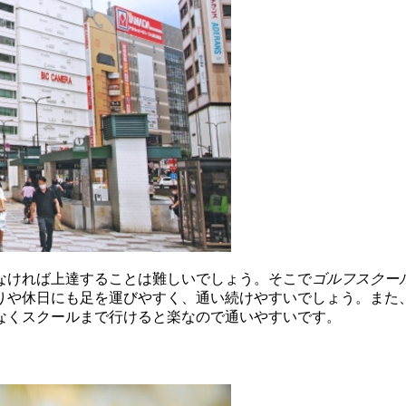
なければ上達することは難しいでしょう。そこで
ゴルフスクー
りや休日にも足を運びやすく、通い続けやすいでしょう。また
なくスクールまで行けると楽なので通いやすいです。