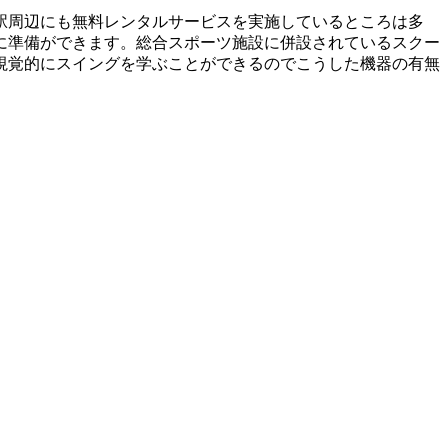
駅周辺にも無料レンタルサービスを実施しているところは多
に準備ができます。総合スポーツ施設に併設されているスクー
視覚的にスイングを学ぶことができるのでこうした機器の有無