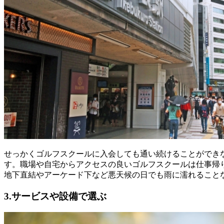
せっかくゴルフスクールに入会しても通い続けることができ
す。職場や自宅からアクセスの良いゴルフスクールは仕事帰
地下直結やアーケード下など悪天候の日でも雨に濡れること
3.サービスや設備で選ぶ