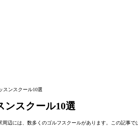
ッスンスクール10選
ンスクール10選
駅周辺には、数多くのゴルフスクールがあります。この記事では