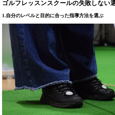
ゴルフレッスンスクールの失敗しない
1.自分のレベルと目的に合った指導方法を選ぶ