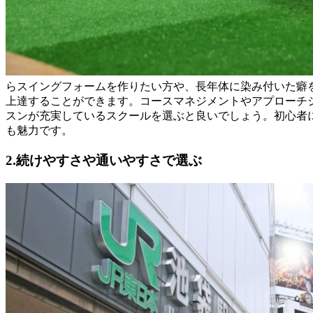
らスイングフォームを作りたい方や、長年体に染み付いた癖
上達することができます。コースマネジメントやアプローチ
スンが充実しているスクールを選ぶと良いでしょう。初心者
も魅力です。
2.続けやすさや通いやすさで選ぶ