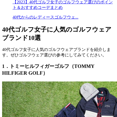
【2023】40代ゴルフ女子のゴルフウェア選びのポイン
ト＆おすすめコーデまとめ
40代からのレディースゴルフウェ...
40代ゴルフ女子に人気のゴルフウェア
ブランド10選
40代ゴルフ女子に人気のゴルフウェアブランドを紹介しま
す。ぜひゴルフウェア選びの参考にしてみてください。
1．トミーヒルフィガーゴルフ（TOMMY
HILFIGER GOLF）