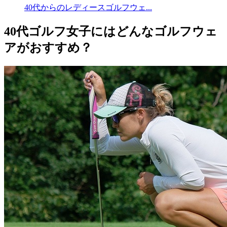
40代からのレディースゴルフウェ...
40代ゴルフ女子にはどんなゴルフウェ
アがおすすめ？