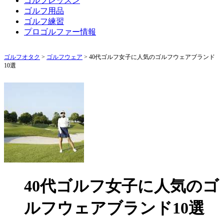
ゴルフレッスン
ゴルフ用品
ゴルフ練習
プロゴルファー情報
ゴルフオタク
>
ゴルフウェア
>
40代ゴルフ女子に人気のゴルフウェアブランド
10選
40代ゴルフ女子に人気のゴ
ルフウェアブランド10選