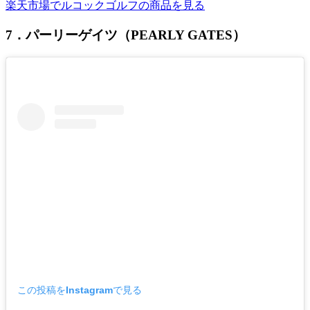
楽天市場でルコックゴルフの商品を見る
7．パーリーゲイツ（PEARLY GATES）
この投稿をInstagramで見る