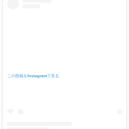
この投稿をInstagramで見る