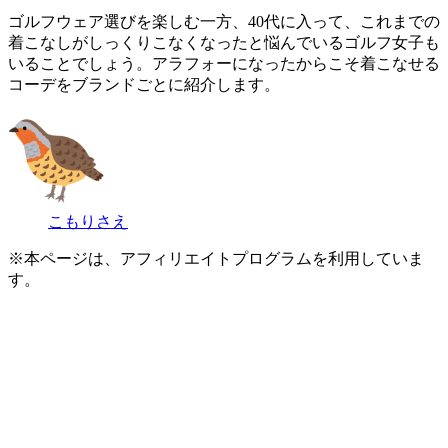
ゴルフウェア選びを楽しむ一方、40代に入って、これまでの
着こなしがしっくりこなくなったと悩んでいるゴルフ女子も
いることでしょう。アラフォーになったからこそ着こなせる
コーデをブランドごとに紹介します。
こもりさえ
※本ページは、アフィリエイトプログラムを利用していま
す。