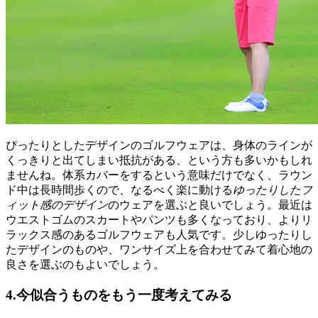
ぴったりとしたデザインのゴルフウェアは、身体のラインが
くっきりと出てしまい抵抗がある、という方も多いかもしれ
ませんね。体系カバーをするという意味だけでなく、ラウン
ド中は長時間歩くので、なるべく楽に動ける
ゆったりしたフ
ィット感のデザイン
のウェアを選ぶと良いでしょう。最近は
ウエストゴムのスカートやパンツも多くなっており、よりリ
ラックス感のあるゴルフウェアも人気です。少しゆったりし
たデザインのものや、ワンサイズ上を合わせてみて着心地の
良さを選ぶのもよいでしょう。
4.今似合うものをもう一度考えてみる