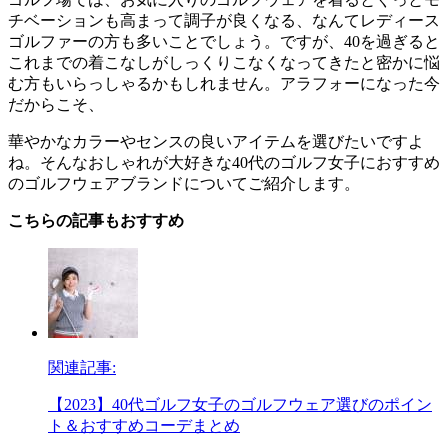
チベーションも高まって調子が良くなる、なんてレディース
ゴルファーの方も多いことでしょう。ですが、40を過ぎると
これまでの着こなしがしっくりこなくなってきたと密かに悩
む方もいらっしゃるかもしれません。アラフォーになった今
だからこそ、
華やかなカラーやセンスの良いアイテムを選びたいですよ
ね。そんなおしゃれが大好きな40代のゴルフ女子におすすめ
のゴルフウェアブランドについてご紹介します。
こちらの記事もおすすめ
関連記事:
【2023】40代ゴルフ女子のゴルフウェア選びのポイン
ト＆おすすめコーデまとめ