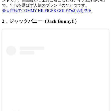
ンドです。高品質かつ上品に着こなせるアイテムが多いの
で、年代を選ばず人気のブランドのひとつです。
楽天市場でTOMMY HILFIGER GOLFの商品を見る
2．ジャックバニー（Jack Bunny!!）