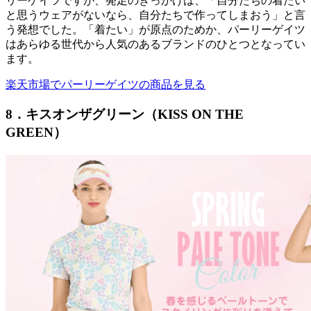
リーゲイツですが、発足のきっかけは、「自分たちの着たい
と思うウェアがないなら、自分たちで作ってしまおう」と言
う発想でした。「着たい」が原点のためか、パーリーゲイツ
はあらゆる世代から人気のあるブランドのひとつとなってい
ます。
楽天市場でパーリーゲイツの商品を見る
8．キスオンザグリーン（KISS ON THE
GREEN）