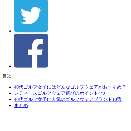
目次
40代ゴルフ女子にはどんなゴルフウェアがおすすめ？
レディースゴルフウェア選びのポイント4つ
40代ゴルフ女子に人気のゴルフウェアブランド10選
まとめ