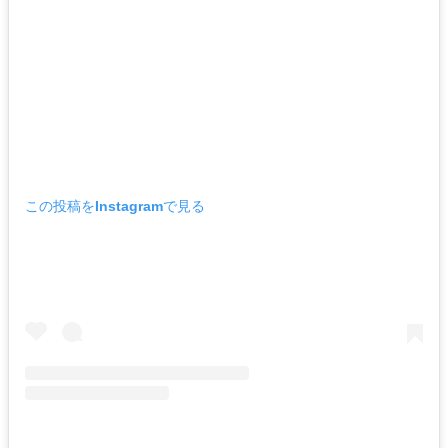
この投稿をInstagramで見る