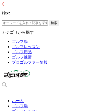
検索
カテゴリから探す
ゴルフ場
ゴルフレッスン
ゴルフ用品
ゴルフ練習
プロゴルファー情報
ホーム
ゴルフ場