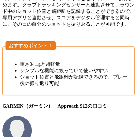
めます。クラブトラッキングセンサーと連動させて、ラウン
ド中のショット位置と飛距離を記録することができるので、
専用アプリと連動させ、スコアをデジタル管理すると同時
に、その日の自分のショットを振り返ることが可能です。
おすすめポイント！
重さ34.1gと超軽量
シンプルな機能に絞っていて使いやすい
ショット位置と飛距離が記録できるので、プレー
後の振り返り可能
GARMIN（ガーミン） Approach S12の口コミ