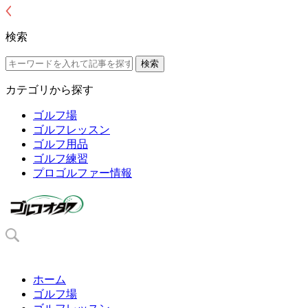
検索
カテゴリから探す
ゴルフ場
ゴルフレッスン
ゴルフ用品
ゴルフ練習
プロゴルファー情報
ホーム
ゴルフ場