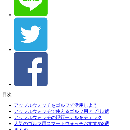
目次
アップルウォッチをゴルフで活用しよう
アップルウォッチで使えるゴルフ用アプリ3選
アップルウォッチの現行モデルをチェック
人気のゴルフ用スマートウォッチおすすめ8選
まとめ