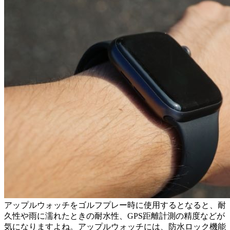
アップルウォッチをゴルフプレー時に使用するとなると、耐
久性や雨に濡れたときの耐水性、GPS距離計測の精度などが
気になりますよね。アップルウォッチには、防水ロック機能