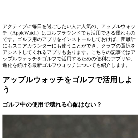
アクティブに毎日を過ごしたい人に人気の、アップルウォッ
チ（AppleWatch）はゴルフラウンドでも活用できる優れもの
です。ゴルフ用のアプリをインストールしておけば、距離計
にもスコアカウンターにも使うことができ、クラブの選択を
アシストしてくれるアプリもあります。こちらの記事ではア
ップルウォッチをゴルフで活用するための便利なアプリや、
進化を続ける最新ゴルフウォッチについても紹介します。
アップルウォッチをゴルフで活用しよ
う
ゴルフ中の使用で壊れる心配はない？