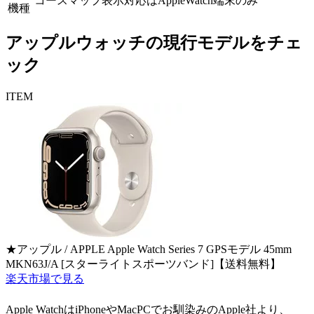
コースマップ表示対応はAppleWatch端末のみ
機種
アップルウォッチの現行モデルをチェ
ック
ITEM
★アップル / APPLE Apple Watch Series 7 GPSモデル 45mm
MKN63J/A [スターライトスポーツバンド]【送料無料】
楽天市場で見る
Apple WatchはiPhoneやMacPCでお馴染みのApple社より、