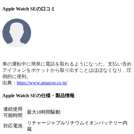
Apple Watch SEの口コミ
車の運転中に簡単に電話を取れるようになった。支払い含め
アイフォンをポケットから取り出すことはほぼなくなり、圧
倒的に便利。
出典：
https://www.amazon.co.jp/
Apple Watch SEの仕様・製品情報
連続使用
最大18時間駆動
可能時間
リチャージャブルリチウムイオンバッテリー内
対応電池
蔵