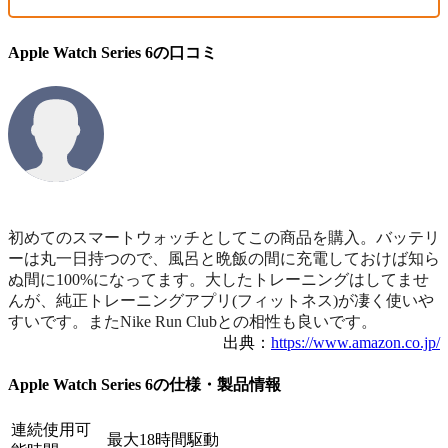
Apple Watch Series 6の口コミ
初めてのスマートウォッチとしてこの商品を購入。バッテリ
ーは丸一日持つので、風呂と晩飯の間に充電しておけば知ら
ぬ間に100%になってます。大したトレーニングはしてませ
んが、純正トレーニングアプリ(フィットネス)が凄く使いや
すいです。またNike Run Clubとの相性も良いです。
出典：
https://www.amazon.co.jp/
Apple Watch Series 6の仕様・製品情報
連続使用可
最大18時間駆動