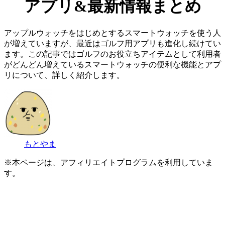
アプリ&最新情報まとめ
アップルウォッチをはじめとするスマートウォッチを使う人
が増えていますが、最近はゴルフ用アプリも進化し続けてい
ます。この記事ではゴルフのお役立ちアイテムとして利用者
がどんどん増えているスマートウォッチの便利な機能とアプ
リについて、詳しく紹介します。
もとやま
※本ページは、アフィリエイトプログラムを利用していま
す。