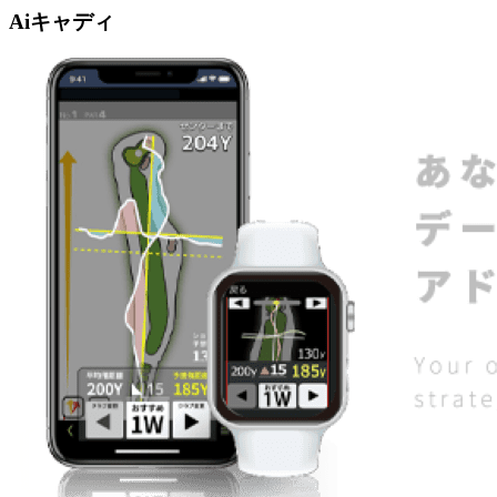
Aiキャディ