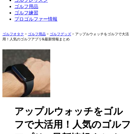
ゴルフレッスン
ゴルフ用品
ゴルフ練習
プロゴルファー情報
ゴルフオタク
>
ゴルフ用品
>
ゴルフグッズ
>
アップルウォッチをゴルフで大活
用！人気のゴルフアプリ&最新情報まとめ
アップルウォッチをゴル
フで大活用！人気のゴルフ