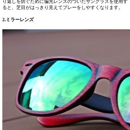
り返しを防ぐために偏光レンズのついたサングラスを使用す
ると、芝目がはっきり見えてプレーをしやすくなります。
2.ミラーレンズ