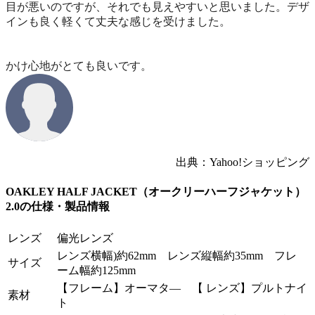
目が悪いのですが、それでも見えやすいと思いました。デザ
インも良く軽くて丈夫な感じを受けました。
かけ心地がとても良いです。
出典：Yahoo!ショッピング
OAKLEY HALF JACKET（オークリーハーフジャケット）
2.0の仕様・製品情報
レンズ
偏光レンズ
レンズ横幅)約62mm レンズ縦幅約35mm フレ
サイズ
ーム幅約125mm
【フレーム】オーマタ― 【 レンズ】プルトナイ
素材
ト