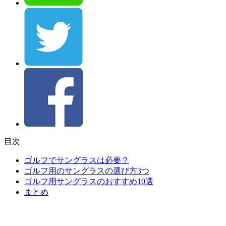
目次
ゴルフでサングラスは必要？
ゴルフ用のサングラスの選び方3つ
ゴルフ用サングラスのおすすめ10選
まとめ