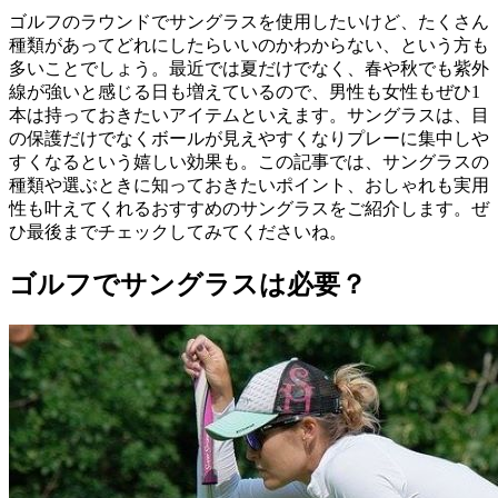
ゴルフのラウンドでサングラスを使用したいけど、たくさん
種類があってどれにしたらいいのかわからない、という方も
多いことでしょう。最近では夏だけでなく、春や秋でも紫外
線が強いと感じる日も増えているので、男性も女性もぜひ1
本は持っておきたいアイテムといえます。サングラスは、目
の保護だけでなくボールが見えやすくなりプレーに集中しや
すくなるという嬉しい効果も。この記事では、サングラスの
種類や選ぶときに知っておきたいポイント、おしゃれも実用
性も叶えてくれるおすすめのサングラスをご紹介します。ぜ
ひ最後までチェックしてみてくださいね。
ゴルフでサングラスは必要？