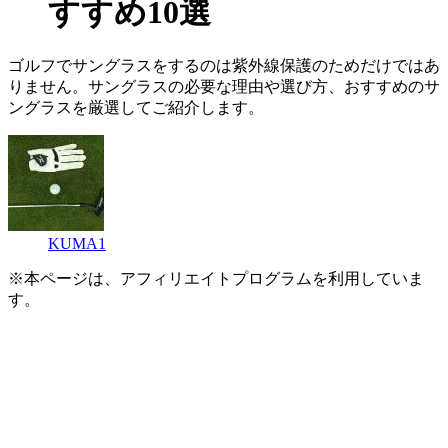
すすめ10選
ゴルフでサングラスをするのは紫外線保護のためだけではあ
りません。サングラスの必要な理由や選び方、おすすめのサ
ングラスを厳選してご紹介します。
KUMA1
※本ページは、アフィリエイトプログラムを利用していま
す。