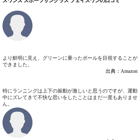
スワンズ スポーツサングラス フェイスワンの口コミ
より鮮明に見え、グリーンに乗ったボールを目視することが
できました。
出典：Amazon
特にランニングは上下の振動が激しいと思うのですが、運動
中にズレてきて不快な思いをしたことはまだ一度もありませ
ん。