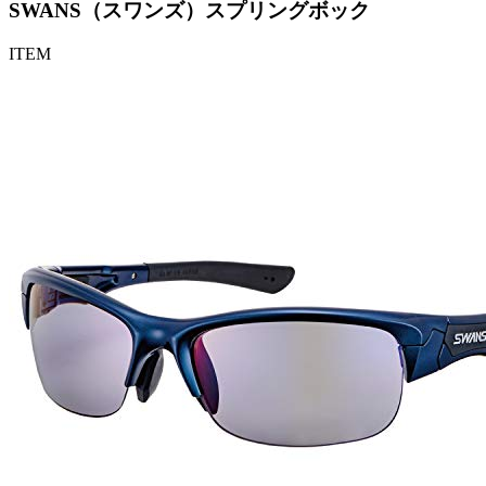
SWANS（スワンズ）スプリングボック
ITEM