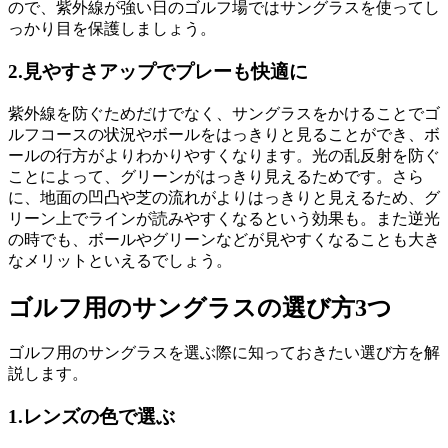
ので、紫外線が強い日のゴルフ場ではサングラスを使ってし
っかり目を保護しましょう。
2.見やすさアップでプレーも快適に
紫外線を防ぐためだけでなく、サングラスをかけることでゴ
ルフコースの状況やボールをはっきりと見ることができ、ボ
ールの行方がよりわかりやすくなります。光の乱反射を防ぐ
ことによって、グリーンがはっきり見えるためです。さら
に、地面の凹凸や芝の流れがよりはっきりと見えるため、グ
リーン上でラインが読みやすくなるという効果も。また逆光
の時でも、ボールやグリーンなどが見やすくなることも大き
なメリットといえるでしょう。
ゴルフ用のサングラスの選び方3つ
ゴルフ用のサングラスを選ぶ際に知っておきたい選び方を解
説します。
1.レンズの色で選ぶ