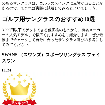
のあるサングラスは、ゴルフのスイングに支障が出ることが
あるので、できれば実際に試着してみるとよいでしょう。
ゴルフ用サングラスのおすすめ10選
3,000円以下でゲットできる低価格のものから、有名メーカ
ーの人気モデルまで幅広くおすすめをご紹介します。ぜひ最
後までチェックして自分に合ったサングラス選びの参考にし
てみてください。
SWANS （スワンズ）スポーツサングラス フェイ
スワン
ITEM