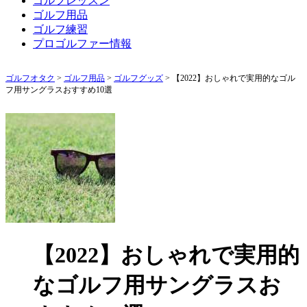
ゴルフレッスン
ゴルフ用品
ゴルフ練習
プロゴルファー情報
ゴルフオタク
>
ゴルフ用品
>
ゴルフグッズ
>
【2022】おしゃれで実用的なゴル
フ用サングラスおすすめ10選
【2022】おしゃれで実用的
なゴルフ用サングラスお