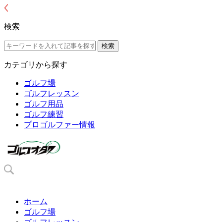
検索
カテゴリから探す
ゴルフ場
ゴルフレッスン
ゴルフ用品
ゴルフ練習
プロゴルファー情報
ホーム
ゴルフ場