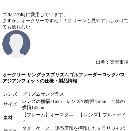
ゴルフの時に愛用しています。
さすが、オークリーですね！！グリーンも見やすいしかけて
ても疲れない。
出典：楽天市場
オークリー サングラスプリズムゴルフレーダーロックパス
アジアンフィットの仕様・製品情報
レンズ
プリズムサングラス
レンズの横幅71mm レンズの縦幅45mm 全体の
サイズ
横幅145mm
【フレーム】オーマタ― 【 レンズ】プルトナイ
素材
ト
タグ、ケース、販売店印を押印したミラリジャパ