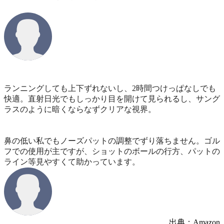
ランニングしても上下ずれないし、2時間つけっぱなしでも
快適。直射日光でもしっかり目を開けて見られるし、サング
ラスのように暗くならなずクリアな視界。
鼻の低い私でもノーズパットの調整でずり落ちません。ゴル
フでの使用が主ですが、ショットのボールの行方、パットの
ライン等見やすくて助かっています。
出典：Amazon