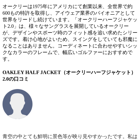
オークリーは1975年にアメリカにて創業以来、全世界で約
600もの特許を取得し、アイウェア業界のパイオニアとして
世界をリードし続けています。「オークリーハーフジャケッ
ト2.0」は、様々なサングラスを展開しているオークリー
が、デザインやスポーツ時のフィット感を追い求めたシリー
ズです。着け心地がよいため、スイングをしていても邪魔に
なることはありません。コーディネートに合わせやすいシッ
クなカラーのフレームで、幅広いゴルファーにおすすめで
す。
OAKLEY HALF JACKET（オークリーハーフジャケット）
2.0の口コミ
青空の中とても鮮明に景色等が映り見やすかったです。私は