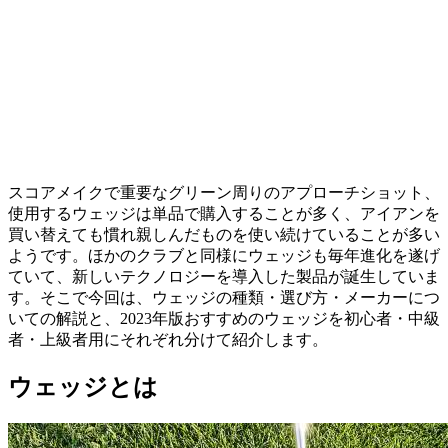
スコアメイクで重要なグリーン周りのアプローチショット、
使用するウェッジは単品で購入することが多く、アイアンを
買い替えても慣れ親しんだものを使い続けていることが多い
ようです。ほかのクラブと同様にウェッジも毎年進化を遂げ
ていて、新しいテクノロジーを導入した製品が誕生していま
す。そこで今回は、ウェッジの種類・選び方・メーカーにつ
いての解説と、2023年版おすすめのウェッジを初心者・中級
者・上級者用にそれぞれ分けて紹介します。
ウェッジとは