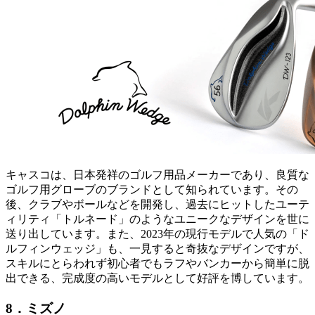
キャスコは、日本発祥のゴルフ用品メーカーであり、良質な
ゴルフ用グローブのブランドとして知られています。その
後、クラブやボールなどを開発し、過去にヒットしたユーテ
ィリティ「トルネード」のようなユニークなデザインを世に
送り出しています。また、2023年の現行モデルで人気の「ド
ルフィンウェッジ」も、一見すると奇抜なデザインですが、
スキルにとらわれず初心者でもラフやバンカーから簡単に脱
出できる、完成度の高いモデルとして好評を博しています。
8．ミズノ