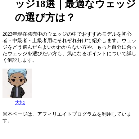
ッジ18選｜最適なウェッジ
の選び方は？
2023年現在発売中のウェッジの中でおすすめモデルを初心
者・中級者・上級者用にそれぞれ分けて紹介します。ウェッ
ジをどう選んだらよいかわからない方や、もっと自分に合っ
たウェッジを選びたい方も、気になるポイントについて詳し
く解説します。
大地
※本ページは、アフィリエイトプログラムを利用していま
す。