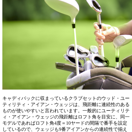
キャディバックに収まっているクラブセットのウッド・ユー
ティリティ・アイアン・ウェッジは、飛距離に連続性のある
ものが使いやすいと言われています。一般的にユーティリテ
ィ・アイアン・ウェッジの飛距離はロフト角を目安に、同一
モデルであればロフト角4度＝10ヤードの間隔で番手を設定
しているので、ウェッジも9番アイアンからの連続性で揃え