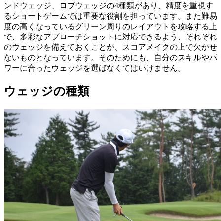
ンドウェッジ、ロブウェッジの4種類があり、精度を重視す
るショートゲームでは重要な役割を担っています。また難易
度の高くなっているグリーン周りのレイアウトを攻略する上
で、多彩なアプローチショットに対応できるよう、それぞれ
のウェッジを備えておくことが、スコアメイクの上で欠かせ
ないものとなっています。そのためにも、自分のスキルやパ
ワーに合ったウェッジを選ばなくてはいけません。
ウェッジの種類