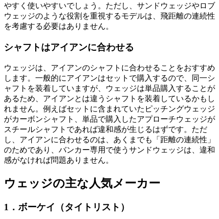
やすく使いやすいでしょう。ただし、サンドウェッジやロブ
ウェッジのような役割を重視するモデルは、飛距離の連続性
を考慮する必要はありません。
シャフトはアイアンに合わせる
ウェッジは、アイアンのシャフトに合わせることをおすすめ
します。一般的にアイアンはセットで購入するので、同一シ
ャフトを装着していますが、ウェッジは単品購入することが
あるため、アイアンとは違うシャフトを装着しているかもし
れません。例えばセットに含まれていたピッチングウェッジ
がカーボンシャフト、単品で購入したアプローチウェッジが
スチールシャフトであれば違和感が生じるはずです。ただ
し、アイアンに合わせるのは、あくまでも「距離の連続性」
のためであり、バンカー専用で使うサンドウェッジは、違和
感がなければ問題ありません。
ウェッジの主な人気メーカー
1．ボーケイ（タイトリスト）