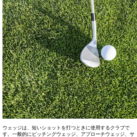
ウェッジは、短いショットを打つときに使用するクラブで
す。一般的にピッチングウェッジ、アプローチウェッジ、サ