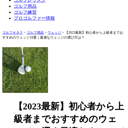
ゴルフレッスン
ゴルフ用品
ゴルフ練習
プロゴルファー情報
ゴルフオタク
>
ゴルフ用品
>
ウェッジ
>
【2023最新】初心者から上級者までお
すすめのウェッジ18選｜最適なウェッジの選び方は？
【2023最新】初心者から上
級者までおすすめのウェ