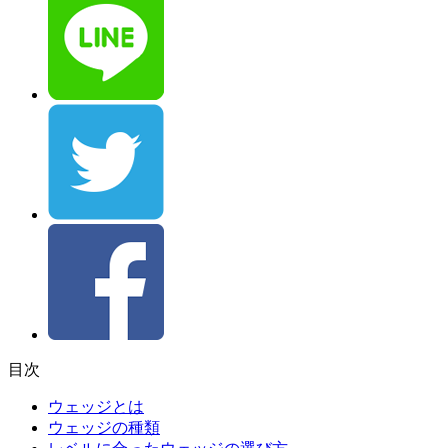
目次
ウェッジとは
ウェッジの種類