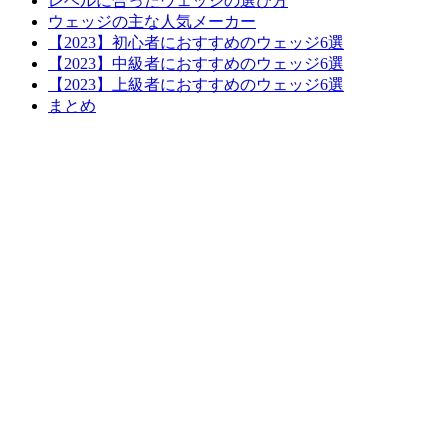
レベルに合ったウェッジの選び方
ウェッジの主な人気メーカー
【2023】初心者におすすめのウェッジ6選
【2023】中級者におすすめのウェッジ6選
【2023】上級者におすすめのウェッジ6選
まとめ