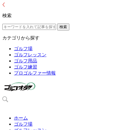
検索
カテゴリから探す
ゴルフ場
ゴルフレッスン
ゴルフ用品
ゴルフ練習
プロゴルファー情報
ホーム
ゴルフ場