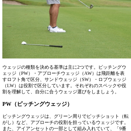
ウェッジの種類を決める基準は主に2つです。ピッチングウ
ェッジ（PW）・アプローチウェッジ（AW）は飛距離を表
すロフト角で区分、サンドウェッジ（SW）・ロブウェッジ
（LW）は役割で区分しています。それぞれのスペックや役
割を理解して、自分に合うウェッジ選びをしましょう。
PW（ピッチングウェッジ）
ピッチングウェッジは、グリーン周りでピッチショット（転
がし）など、アプローチの役割を担っているウェッジです。
また、アイアンセットの一部として組み入れていて、「9番