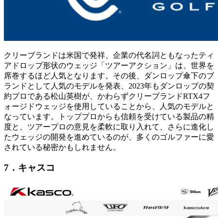
クリーブランドは米国で発祥、企業の代名詞ともなったティ
アドロップ形状のウェッジ「ツアーアクション」は、世界を
席巻するほど人気となります。その後、ダンロップ傘下のブ
ランドとして人気のモデルを発表、2023年もダンロップの契
約プロである松山英樹が、かわらずクリーブランドRTX4フ
ォージドウェッジを使用していることから、人気のモデルと
なっています。トッププロからも信頼を受けている製品の精
度と、ツアープロの意見を柔軟に取り入れて、さらに進化し
たウェッジの開発を進めているのが、多くのゴルファーに愛
されている秘密かもしれません。
7．キャスコ