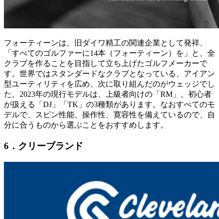
フォーティーンは、旧ダイワ精工の関連企業として発祥、
「すべてのゴルファーに14本（フォーティーン）を」と、全
クラブを作ることを目指して立ち上げたゴルフメーカーで
す。世界ではスタンダードなクラブとなっている、アイアン
型ユーティリティを広め、次に取り組んだのがウェッジでし
た。2023年の現行モデルは、上級者向けの「RM」、初心者
が扱える「DJ」「TK」の3種類があります。なおすべてのモ
デルで、スピン性能、操作性、寛容性を備えているので、自
分に合うものから選ぶことをおすすめします。
6．クリーブランド