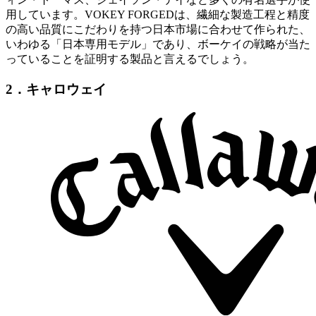
用しています。VOKEY FORGEDは、繊細な製造工程と精度
の高い品質にこだわりを持つ日本市場に合わせて作られた、
いわゆる「日本専用モデル」であり、ボーケイの戦略が当た
っていることを証明する製品と言えるでしょう。
2．キャロウェイ