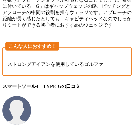
に付いている「G」はギャップウェッジの略、ピッチングと
アプローチの中間の役割を担うウェッジです。アプローチの
距離が長く感じたとしても、キャビティヘッドなのでしっか
りミートができる初心者におすすめのウェッジです。
こんな人におすすめ！
ストロングアイアンを使用しているゴルファー
スマートソール4 TYPE-Gの口コミ