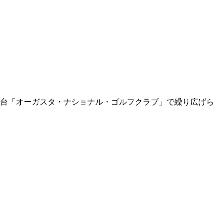
の舞台「オーガスタ・ナショナル・ゴルフクラブ」で繰り広げら