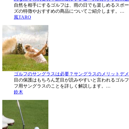
自然を相手にするゴルフは、雨の日でも楽しめるスポー
ズの特徴やおすすめの商品についてご紹介します。…
風TARO
ゴルフのサングラスは必要？サングラスのメリットデメ
目の保護はもちろん芝目が読みやすいと言われるゴルフ
フ用サングラスのことを詳しく解説します。…
鈴木