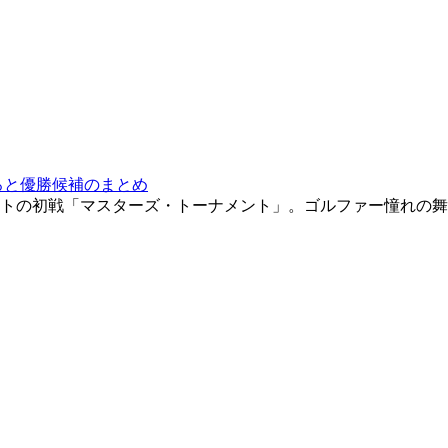
ろと優勝候補のまとめ
ナメントの初戦「マスターズ・トーナメント」。ゴルファー憧れ