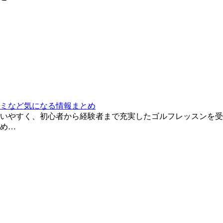
ミなど気になる情報まとめ
いやすく、初心者から経験者まで充実したゴルフレッスンを受
め…