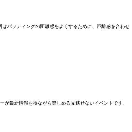
回はパッティングの距離感をよくするために、距離感を合わせ
ーが最新情報を得ながら楽しめる見逃せないイベントです。