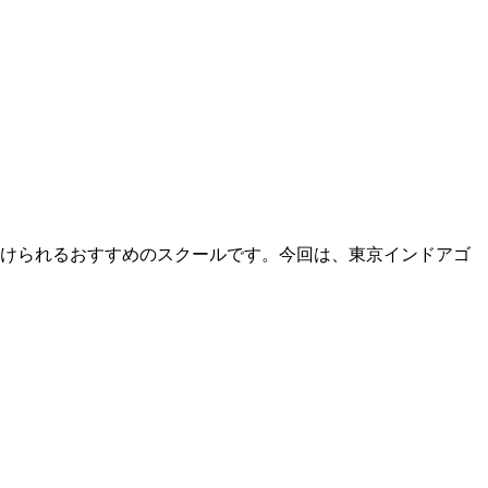
けられるおすすめのスクールです。今回は、東京インドアゴ