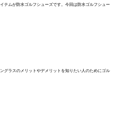
イテムが防水ゴルフシューズです。今回は防水ゴルフシュー
ングラスのメリットやデメリットを知りたい人のためにゴル