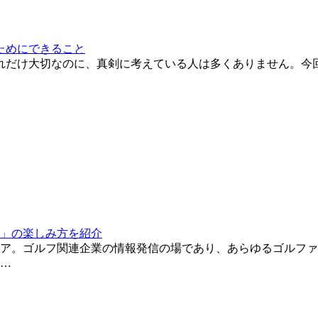
ためにできること
れだけ大切なのに、真剣に考えている人は多くありません。今
」の楽しみ方を紹介
ア。ゴルフ関連企業の情報発信の場であり、あらゆるゴルファ
…