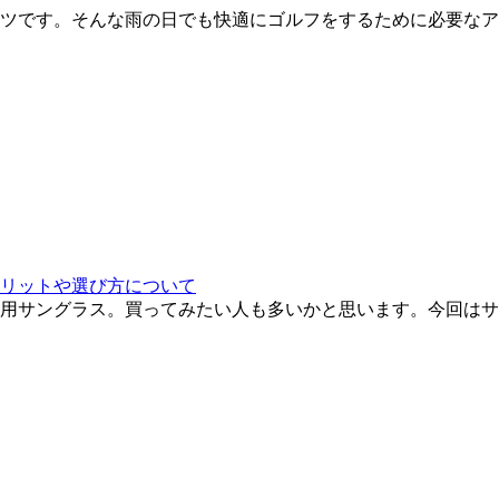
ツです。そんな雨の日でも快適にゴルフをするために必要なア
リットや選び方について
用サングラス。買ってみたい人も多いかと思います。今回はサ