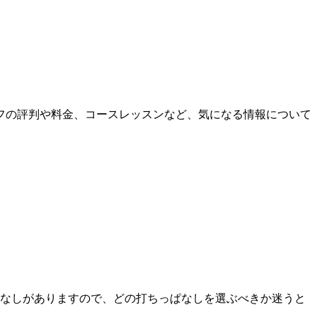
ルフの評判や料金、コースレッスンなど、気になる情報について
なしがありますので、どの打ちっぱなしを選ぶべきか迷うと