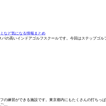
ミなど気になる情報まとめ
コスパの高いインドアゴルフスクールです。今回はステップゴ
フの練習ができる施設です。東京都内にもたくさんの打ちっぱ
ご…