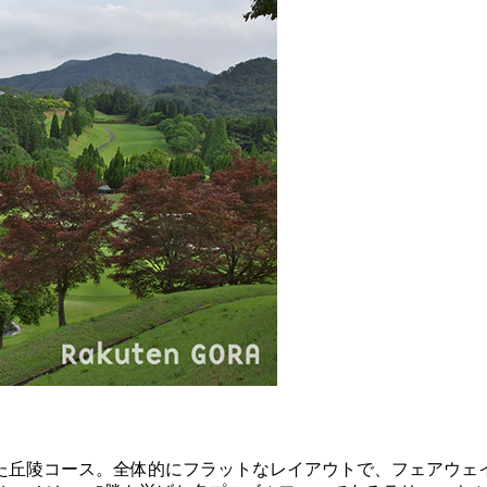
た丘陵コース。全体的にフラットなレイアウトで、フェアウェ