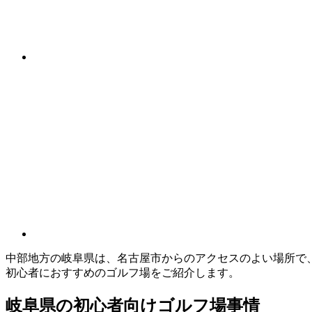
中部地方の岐阜県は、名古屋市からのアクセスのよい場所で
初心者におすすめのゴルフ場をご紹介します。
岐阜県の初心者向けゴルフ場事情