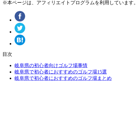
※本ページは、アフィリエイトプログラムを利用しています
目次
岐阜県の初心者向けゴルフ場事情
岐阜県で初心者におすすめのゴルフ場15選
岐阜県で初心者におすすめのゴルフ場まとめ