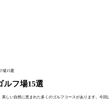
場15選
ルフ場15選
、美しい自然に恵まれた多くのゴルフコースがあります。今回