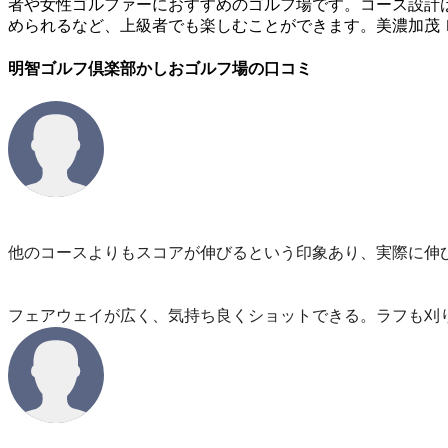
者や女性ゴルファーにおすすめのゴルフ場です。コース設計
められるなど、上級者でも楽しむことができます。美濃加茂Ｉ
明智ゴルフ倶楽部かしおゴルフ場の口コミ
他のコースよりもスコアが伸びるという印象あり、実際に伸
フェアウェイが広く、気持ち良くショットできる。ラフも刈