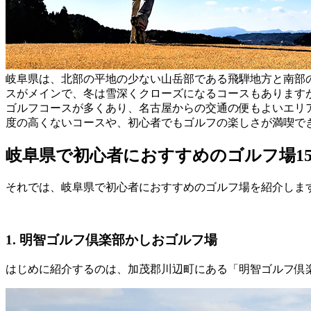
岐阜県は、北部の平地の少ない山岳部である飛騨地方と南部
スがメインで、冬は雪深くクローズになるコースもあります
ゴルフコースが多くあり、名古屋からの交通の便もよいエリ
度の高くないコースや、初心者でもゴルフの楽しさが満喫で
岐阜県で初心者におすすめのゴルフ場1
それでは、岐阜県で初心者におすすめのゴルフ場を紹介しま
1. 明智ゴルフ倶楽部かしおゴルフ場
はじめに紹介するのは、加茂郡川辺町にある「明智ゴルフ倶