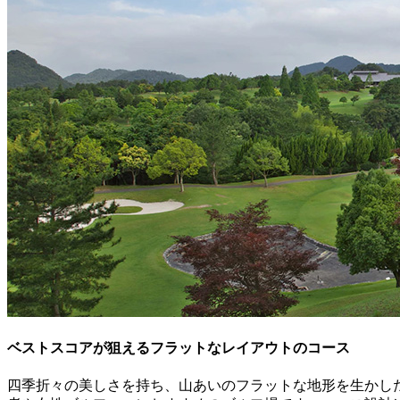
ベストスコアが狙えるフラットなレイアウトのコース
四季折々の美しさを持ち、山あいのフラットな地形を生かし