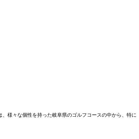
は、様々な個性を持った岐阜県のゴルフコースの中から、特に