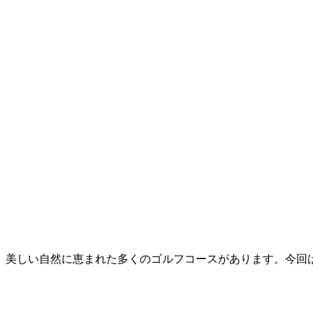
、美しい自然に恵まれた多くのゴルフコースがあります。今回