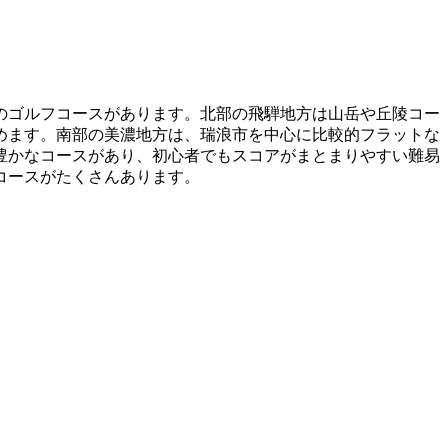
のゴルフコースがあります。北部の飛騨地方は山岳や丘陵コー
めます。南部の美濃地方は、瑞浪市を中心に比較的フラットな
豊かなコースがあり、初心者でもスコアがまとまりやすい難易
コースがたくさんあります。