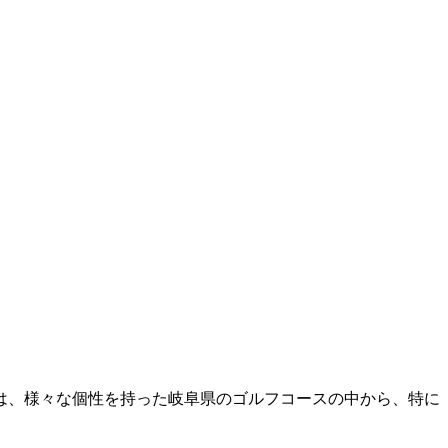
は、様々な個性を持った岐阜県のゴルフコースの中から、特に