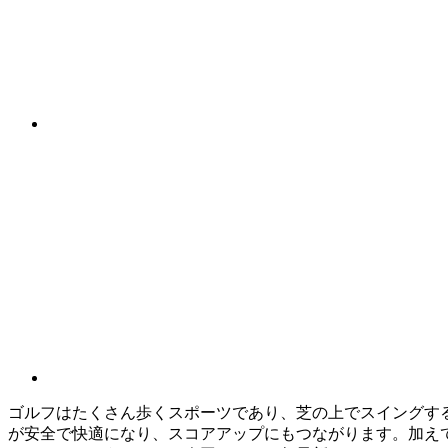
ゴルフはたくさん歩くスポーツであり、芝の上でスイングす
が安全で快適になり、スコアアップにもつながります。加え