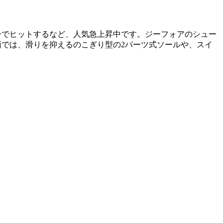
ョーでヒットするなど、人気急上昇中です。ジーフォアのシュー
面では、滑りを抑えるのこぎり型の2パーツ式ソールや、スイ