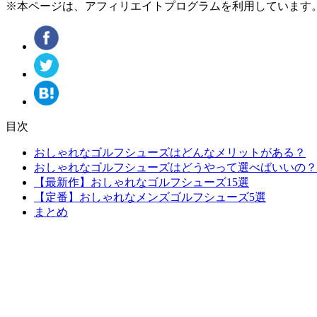
※本ページは、アフィリエイトプログラムを利用しています
目次
おしゃれなゴルフシューズはどんなメリットがある？
おしゃれなゴルフシューズはどうやって選べばいいの？
【最新作】おしゃれなゴルフシューズ15選
【定番】おしゃれなメンズゴルフシューズ5選
まとめ