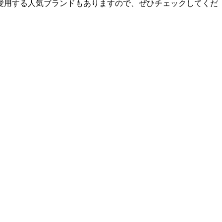
も愛用する人気ブランドもありますので、ぜひチェックしてくだ