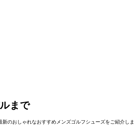
デルまで
年最新のおしゃれなおすすめメンズゴルフシューズをご紹介しま