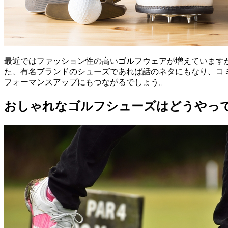
最近ではファッション性の高いゴルフウェアが増えています
た、有名ブランドのシューズであれば話のネタにもなり、コ
フォーマンスアップにもつながるでしょう。
おしゃれなゴルフシューズはどうやっ