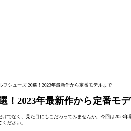
フシューズ 20選！2023年最新作から定番モデルまで
選！2023年最新作から定番モ
けでなく、見た目にもこだわってみませんか。今回は2023
てください。