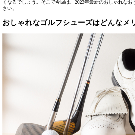
くなるでしょう。そこで今回は、2023年最新のおしゃれな
さい。
おしゃれなゴルフシューズはどんなメ