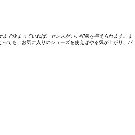
元まで決まっていれば、センスがいい印象を与えられます。
ま
とっても、お気に入りのシューズを使えばやる気が上がり、パ