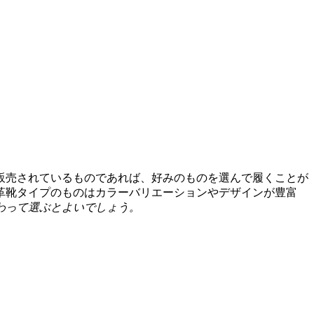
販売されているものであれば、好みのものを選んで履くことが
革靴タイプのものはカラーバリエーションやデザインが豊富
わって選ぶとよいでしょう。