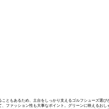
ることもあるため、土台をしっかり支えるゴルフシューズ選び
て、ファッション性も大事なポイント。グリーンに映えるおし