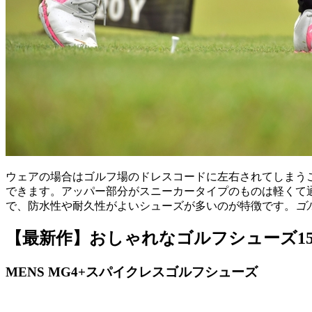
ウェアの場合はゴルフ場のドレスコードに左右されてしまう
できます。アッパー部分がスニーカータイプのものは軽くて
で、防水性や耐久性がよいシューズが多いのが特徴です。
ゴ
【最新作】おしゃれなゴルフシューズ1
MENS MG4+スパイクレスゴルフシューズ