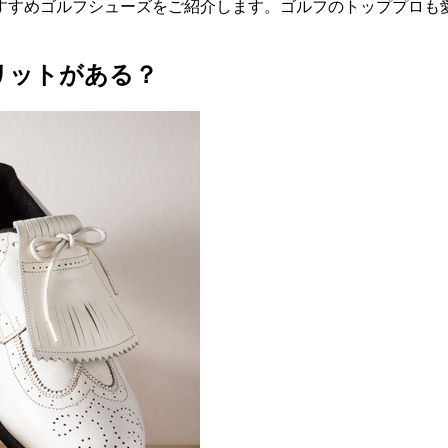
おすすめゴルフシューズをご紹介します。ゴルフのトッププロ
リットがある？