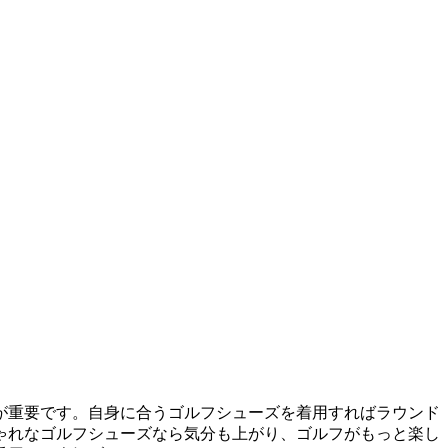
が重要です。自身に合うゴルフシューズを着用すればラウンド
ゃれなゴルフシューズなら気分も上がり、ゴルフがもっと楽し