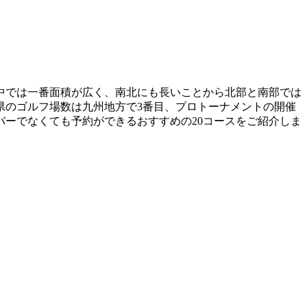
中では一番面積が広く、南北にも長いことから北部と南部では
県のゴルフ場数は九州地方で3番目、プロトーナメントの開催
ーでなくても予約ができるおすすめの20コースをご紹介しま