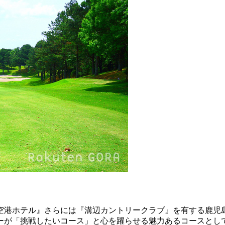
ま空港ホテル』さらには『溝辺カントリークラブ』を有する鹿児
ーが「挑戦したいコース」と心を躍らせる魅力あるコースとし