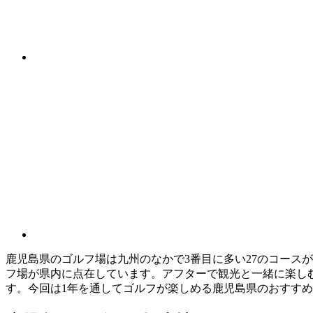
鹿児島県のゴルフ場は九州のなかで3番目に多い27のコース
フ場が県内に点在しています。アフターで観光と一緒に楽し
す。今回は1年を通してゴルフが楽しめる鹿児島県のおすす