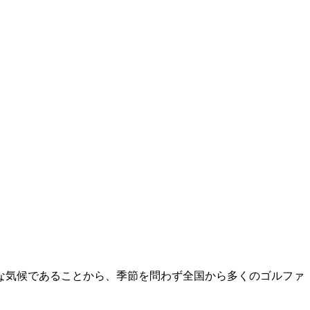
暖な気候であることから、季節を問わず全国から多くのゴルファ