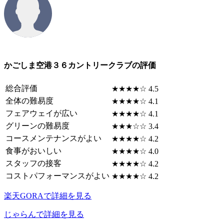
かごしま空港３６カントリークラブの評価
総合評価
★★★★☆ 4.5
全体の難易度
★★★★☆ 4.1
フェアウェイが広い
★★★★☆ 4.1
グリーンの難易度
★★★☆☆ 3.4
コースメンテナンスがよい
★★★★☆ 4.2
食事がおいしい
★★★★☆ 4.0
スタッフの接客
★★★★☆ 4.2
コストパフォーマンスがよい
★★★★☆ 4.2
楽天GORAで詳細を見る
じゃらんで詳細を見る