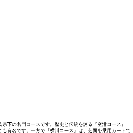
島県下の名門コースです。歴史と伝統を誇る『空港コース』
ても有名です。一方で『横川コース』は、芝面を乗用カートで