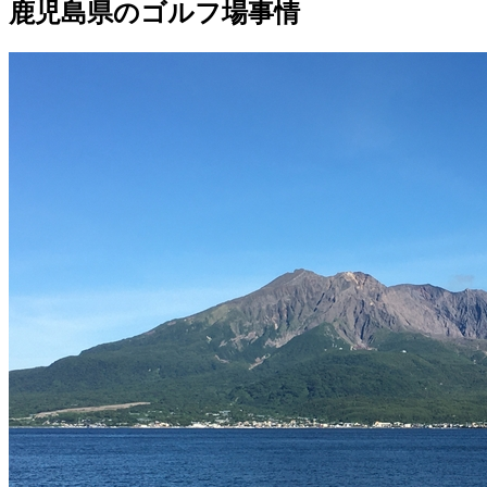
鹿児島県のゴルフ場事情