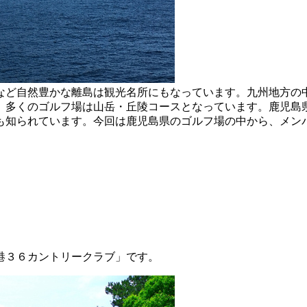
など自然豊かな離島は観光名所にもなっています。九州地方の
、多くのゴルフ場は山岳・丘陵コースとなっています。鹿児島
も知られています。今回は鹿児島県のゴルフ場の中から、メンバ
港３６カントリークラブ」です。