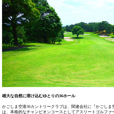
雄大な自然に溶け込むゆとりの36ホール
かごしま空港36カントリークラブは、関連会社に『かごし
は、本格的なチャンピオンコースとしてアスリートゴルファ