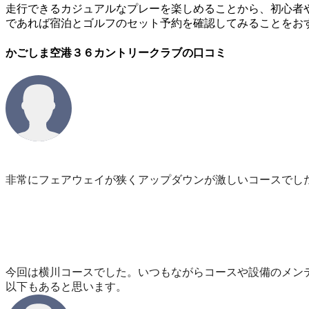
走行できるカジュアルなプレーを楽しめることから、初心者
であれば宿泊とゴルフのセット予約を確認してみることをお
かごしま空港３６カントリークラブの口コミ
非常にフェアウェイが狭くアップダウンが激しいコースでし
今回は横川コースでした。いつもながらコースや設備のメン
以下もあると思います。