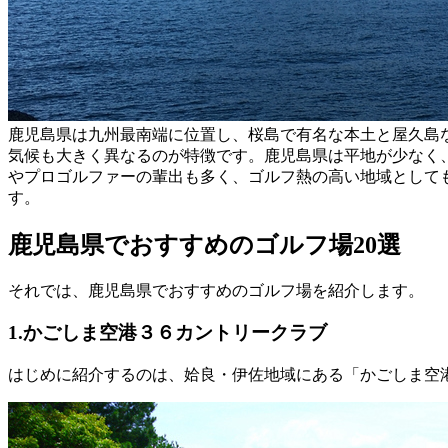
鹿児島県は九州最南端に位置し、桜島で有名な本土と屋久島
気候も大きく異なるのが特徴です。鹿児島県は平地が少なく
やプロゴルファーの輩出も多く、ゴルフ熱の高い地域として
す。
鹿児島県でおすすめのゴルフ場20選
それでは、鹿児島県でおすすめのゴルフ場を紹介します。
1.かごしま空港３６カントリークラブ
はじめに紹介するのは、姶良・伊佐地域にある「かごしま空