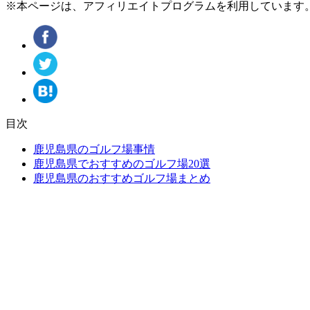
※本ページは、アフィリエイトプログラムを利用しています
目次
鹿児島県のゴルフ場事情
鹿児島県でおすすめのゴルフ場20選
鹿児島県のおすすめゴルフ場まとめ